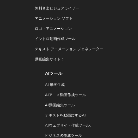
無料音楽ビジュアライザー
アニメーション ソフト
ロゴ・アニメーション
イントロ動画作成ツール
テキスト アニメーション ジェネレーター
動画編集サイト：
AIツール
AI 動画生成
AIアニメ動画作成ツール
AI動画編集ツール
テキストを動画にするAI
AIウェブサイト作成ツール。
ビジネス名作成ツール