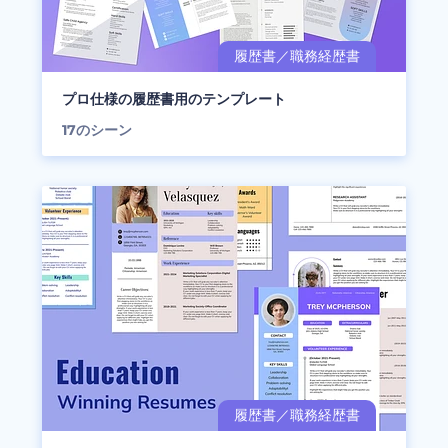
プロ仕様の履歴書用のテンプレート
17
のシーン