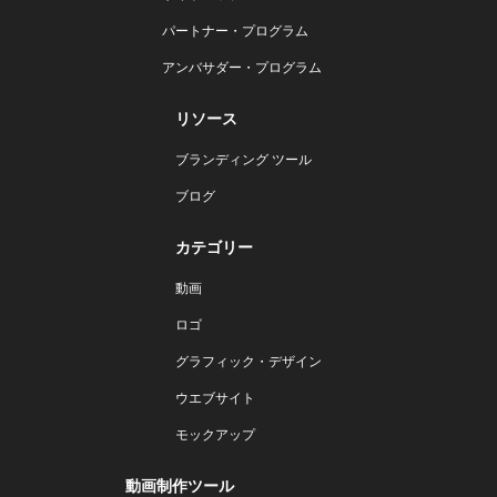
パートナー・プログラム
アンバサダー・プログラム
リソース
ブランディング ツール
ブログ
カテゴリー
動画
ロゴ
グラフィック・デザイン
ウエブサイト
モックアップ
動画制作ツール