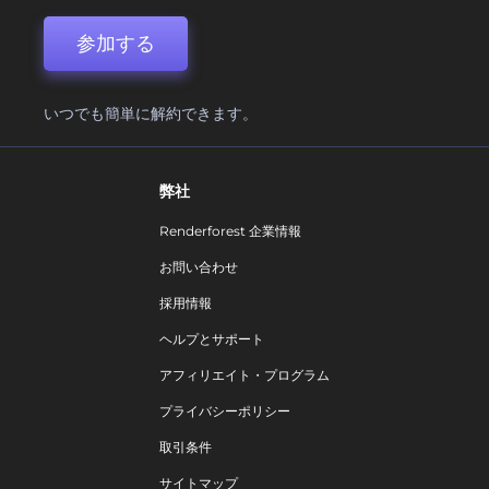
参加する
いつでも簡単に解約できます。
弊社
Renderforest 企業情報
お問い合わせ
採用情報
ヘルプとサポート
アフィリエイト・プログラム
プライバシーポリシー
取引条件
サイトマップ