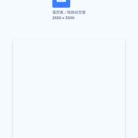
履歴書／職務経歴書
2550 x 3300