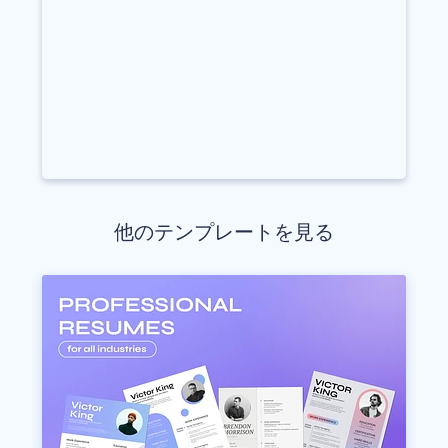
他のテンプレートを見る