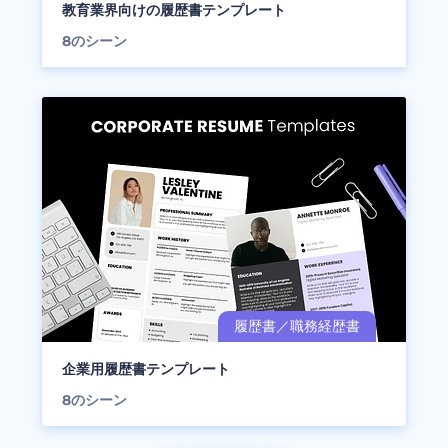
教育業界向けの履歴書テンプレート
8
のシーン
企業用履歴書テンプレート
8
のシーン