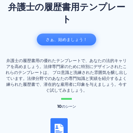
弁護士の履歴書用テンプレー
ト
さぁ、始めましょう！
弁護士の履歴書用の優れたテンプレートで、あなたの法的キャリ
アを高めましょう。法律専門家のために特別にデザインされたこ
れらのテンプレートは、 プロ意識と洗練された雰囲気を醸し出し
ています。法律分野でのあなたの専門知識と実績を紹介するよく
練られた履歴書で、潜在的な雇用者に印象を与えましょう。今す
ぐ試してみましょう。
10
のシーン