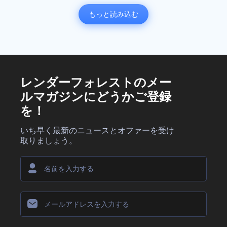
もっと読み込む
レンダーフォレストのメー
ルマガジンにどうかご登録
を！
いち早く最新のニュースとオファーを受け
取りましょう。