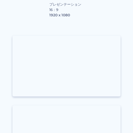
プレゼンテーション
16：9
1920 x 1080