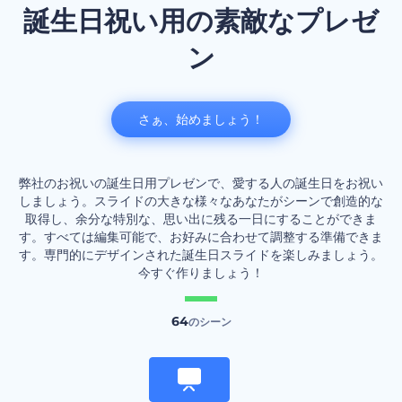
誕生日祝い用の素敵なプレゼ
ン
さぁ、始めましょう！
弊社のお祝いの誕生日用プレゼンで、愛する人の誕生日をお祝い
しましょう。スライドの大きな様々なあなたがシーンで創造的な
取得し、余分な特別な、思い出に残る一日にすることができま
す。すべては編集可能で、お好みに合わせて調整する準備できま
す。専門的にデザインされた誕生日スライドを楽しみましょう。
今すぐ作りましょう！
64
のシーン