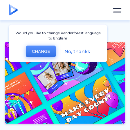
Would you like to change Renderforest language
to English?
No, thanks
CHANGE