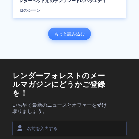
レターヘッド用のテンプレートのバラエティ
12
のシーン
もっと読み込む
レンダーフォレストのメー
ルマガジンにどうかご登録
を！
いち早く最新のニュースとオファーを受け
取りましょう。