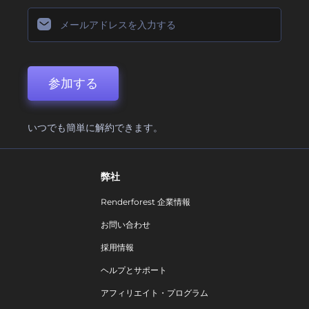
参加する
いつでも簡単に解約できます。
弊社
Renderforest 企業情報
お問い合わせ
採用情報
ヘルプとサポート
アフィリエイト・プログラム