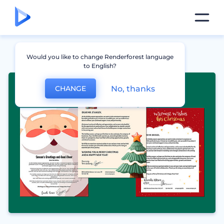
Would you like to change Renderforest language
to English?
No, thanks
CHANGE