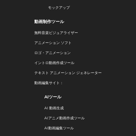
モックアップ
動画制作ツール
無料音楽ビジュアライザー
アニメーション ソフト
ロゴ・アニメーション
イントロ動画作成ツール
テキスト アニメーション ジェネレーター
動画編集サイト：
AIツール
AI 動画生成
AIアニメ動画作成ツール
AI動画編集ツール