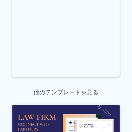
他のテンプレートを見る