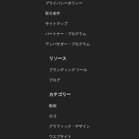
プライバシーポリシー
取引条件
サイトマップ
パートナー・プログラム
アンバサダー・プログラム
リソース
ブランディング ツール
ブログ
カテゴリー
動画
ロゴ
グラフィック・デザイン
ウエブサイト