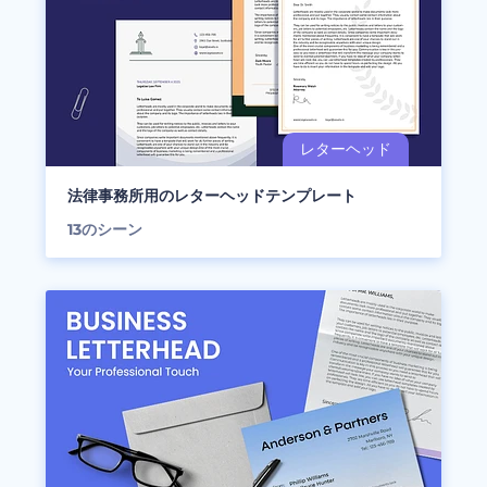
法律事務所用のレターヘッドテンプレート
13
のシーン