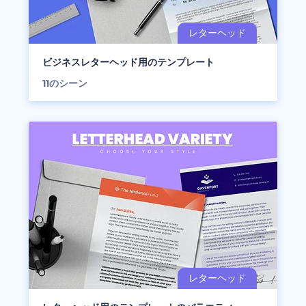
ビジネスレターヘッド用のテンプレート
11
のシーン