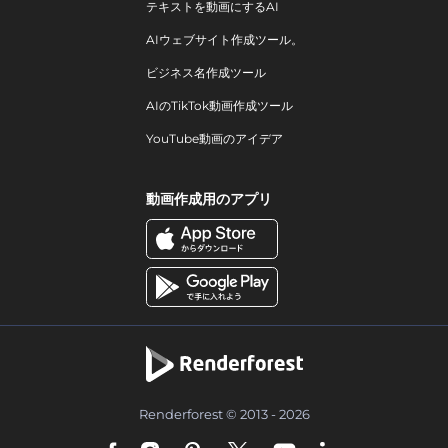
テキストを動画にするAI
AIウェブサイト作成ツール。
ビジネス名作成ツール
AIのTikTok動画作成ツール
YouTube動画のアイデア
動画作成用のアプリ
Renderforest © 2013 - 2026