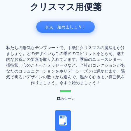
クリスマス用便箋
さぁ、始めましょう！
私たちの陽気なテンプレートで、手紙にクリスマスの魔法をかけ
ましょう。どのデザインもこの季節のスピリットをとらえ、魅力
的なお祝いの要素を取り入れています。季節のニュースレター、
招待状、心のこもったメッセージなど、当社のコレクションがあ
なたのコミュニケーションをホリデーシーズンに輝かせます。陽
気で明るいデザインの数々から選んで、温かく心地よい雰囲気を
作りましょう。今すぐ始めましょう！
12
のシーン