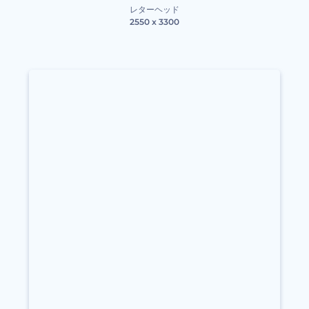
レターヘッド
2550 x 3300