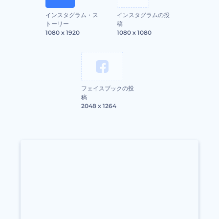
インスタグラム・ス
インスタグラムの投
トーリー
稿
1080 x 1920
1080 x 1080
フェイスブックの投
稿
2048 x 1264