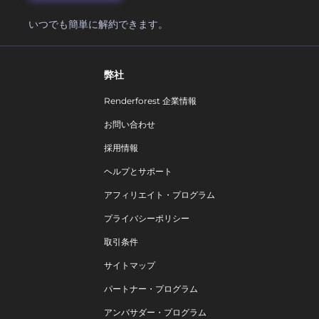
いつでも簡単に解約できます。
弊社
Renderforest 企業情報
お問い合わせ
採用情報
ヘルプとサポート
アフィリエイト・プログラム
プライバシーポリシー
取引条件
サイトマップ
パートナー・プログラム
アンバサダー・プログラム