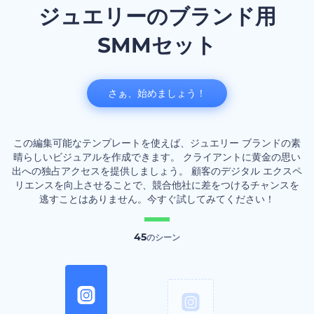
ジュエリーのブランド用
SMMセット
さぁ、始めましょう！
この編集可能なテンプレートを使えば、ジュエリー ブランドの素
晴らしいビジュアルを作成できます。 クライアントに黄金の思い
出への独占アクセスを提供しましょう。 顧客のデジタル エクスペ
リエンスを向上させることで、競合他社に差をつけるチャンスを
逃すことはありません。今すぐ試してみてください！
45
のシーン