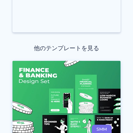
他のテンプレートを見る