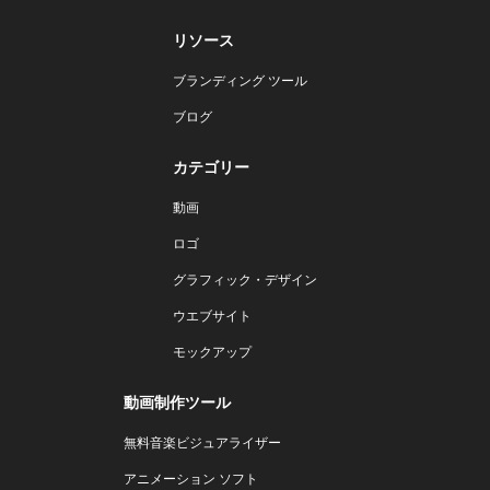
リソース
ブランディング ツール
ブログ
カテゴリー
動画
ロゴ
グラフィック・デザイン
ウエブサイト
モックアップ
動画制作ツール
無料音楽ビジュアライザー
アニメーション ソフト