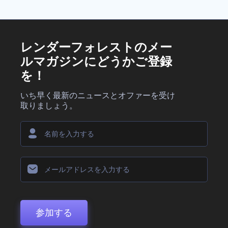
レンダーフォレストのメー
ルマガジンにどうかご登録
を！
いち早く最新のニュースとオファーを受け
取りましょう。
参加する