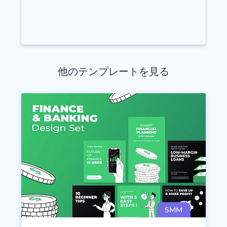
他のテンプレートを見る