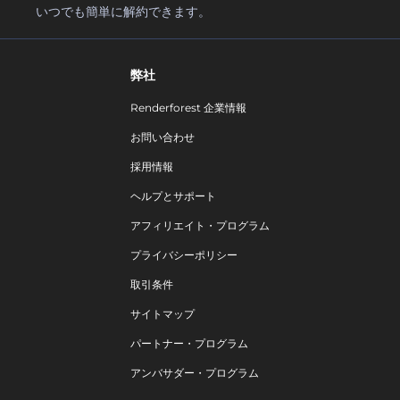
いつでも簡単に解約できます。
弊社
Renderforest 企業情報
お問い合わせ
採用情報
ヘルプとサポート
アフィリエイト・プログラム
プライバシーポリシー
取引条件
サイトマップ
パートナー・プログラム
アンバサダー・プログラム