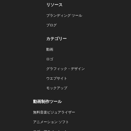
リソース
ブランディング ツール
ブログ
カテゴリー
動画
ロゴ
グラフィック・デザイン
ウエブサイト
モックアップ
動画制作ツール
無料音楽ビジュアライザー
アニメーション ソフト