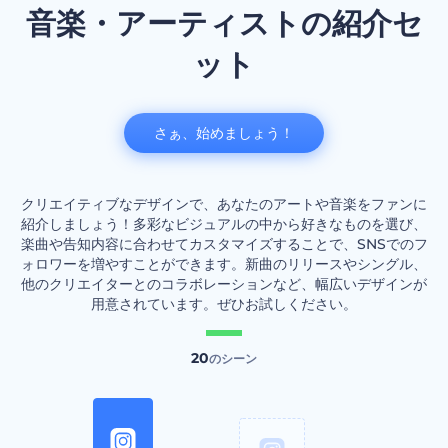
音楽・アーティストの紹介セ
ット
さぁ、始めましょう！
クリエイティブなデザインで、あなたのアートや音楽をファンに
紹介しましょう！多彩なビジュアルの中から好きなものを選び、
楽曲や告知内容に合わせてカスタマイズすることで、SNSでのフ
ォロワーを増やすことができます。新曲のリリースやシングル、
他のクリエイターとのコラボレーションなど、幅広いデザインが
用意されています。ぜひお試しください。
20
のシーン