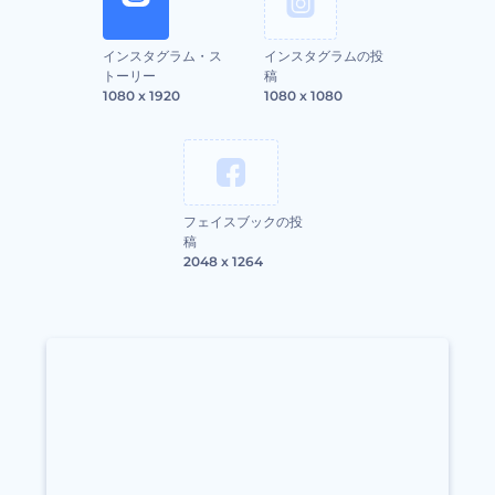
インスタグラム・ス
インスタグラムの投
トーリー
稿
1080 x 1920
1080 x 1080
フェイスブックの投
稿
2048 x 1264