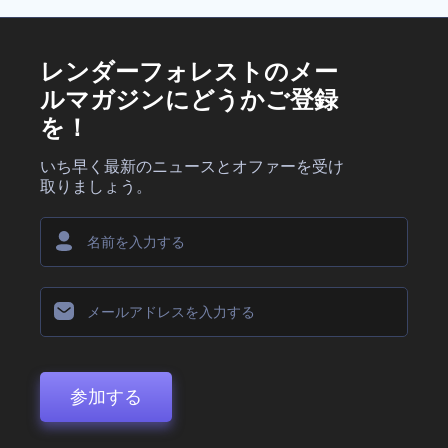
レンダーフォレストのメー
ルマガジンにどうかご登録
を！
いち早く最新のニュースとオファーを受け
取りましょう。
参加する