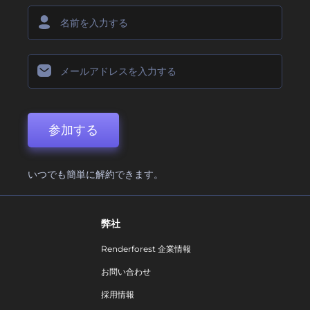
参加する
いつでも簡単に解約できます。
弊社
Renderforest 企業情報
お問い合わせ
採用情報