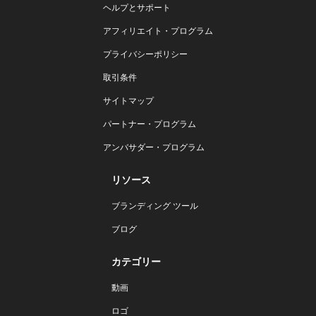
ヘルプとサポート
アフィリエイト・プログラム
プライバシーポリシー
取引条件
サイトマップ
パートナー・プログラム
アンバサダー・プログラム
リソース
ブランディング ツール
ブログ
カテゴリー
動画
ロゴ