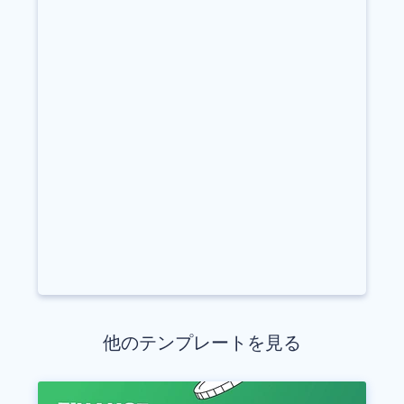
他のテンプレートを見る