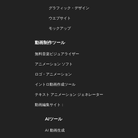
グラフィック・デザイン
ウエブサイト
モックアップ
動画制作ツール
無料音楽ビジュアライザー
アニメーション ソフト
ロゴ・アニメーション
イントロ動画作成ツール
テキスト アニメーション ジェネレーター
動画編集サイト：
AIツール
AI 動画生成