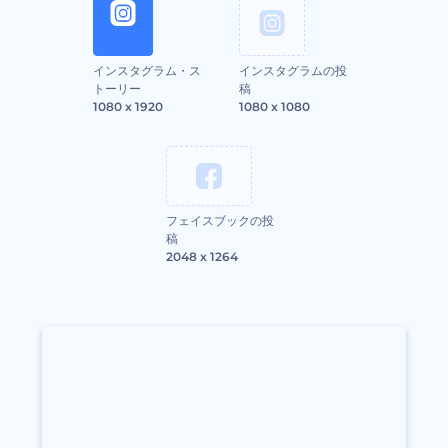
インスタグラム・ス
インスタグラムの投
トーリー
稿
1080 x 1920
1080 x 1080
フェイスブックの投
稿
2048 x 1264