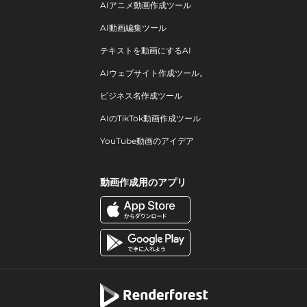
AIアニメ動画作成ツール
AI動画編集ツール
テキストを動画にするAI
AIウェブサイト作成ツール。
ビジネス名作成ツール
AIのTikTok動画作成ツール
YouTube動画のアイデア
動画作成用のアプリ