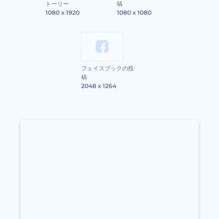
トーリー
稿
1080 x 1920
1080 x 1080
フェイスブックの投
稿
2048 x 1264