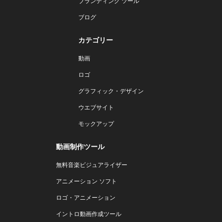
ブランディング ツール
ブログ
カテゴリー
動画
ロゴ
グラフィック・デザイン
ウエブサイト
モックアップ
動画制作ツール
無料音楽ビジュアライザー
アニメーション ソフト
ロゴ・アニメーション
イントロ動画作成ツール