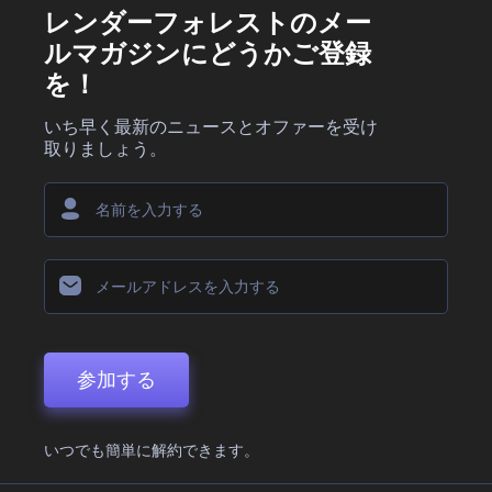
レンダーフォレストのメー
ルマガジンにどうかご登録
を！
いち早く最新のニュースとオファーを受け
取りましょう。
参加する
いつでも簡単に解約できます。