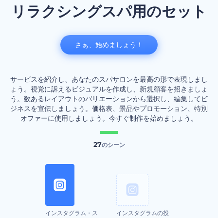
リラクシングスパ用のセット
さぁ、始めましょう！
サービスを紹介し、あなたのスパサロンを最高の形で表現しまし
ょう。視覚に訴えるビジュアルを作成し、新規顧客を招きましょ
う。数あるレイアウトのバリエーションから選択し、編集してビ
ジネスを宣伝しましょう。価格表、景品やプロモーション、特別
オファーに使用しましょう。今すぐ制作を始めましょう。
27
のシーン
インスタグラム・ス
インスタグラムの投