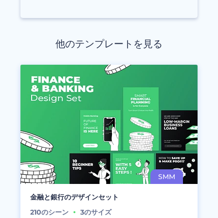
他のテンプレートを見る
金融と銀行のデザインセット
210
のシーン
3
のサイズ