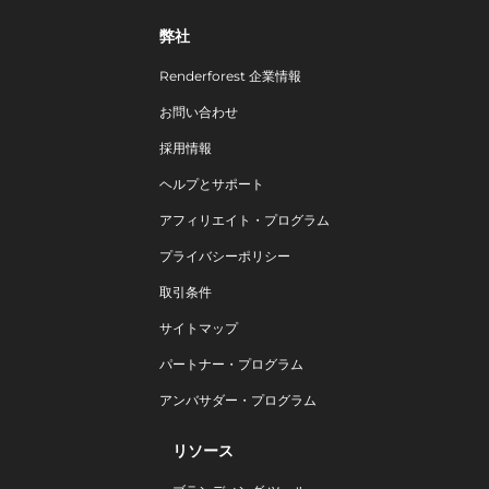
弊社
Renderforest 企業情報
お問い合わせ
採用情報
ヘルプとサポート
アフィリエイト・プログラム
プライバシーポリシー
取引条件
サイトマップ
パートナー・プログラム
アンバサダー・プログラム
リソース