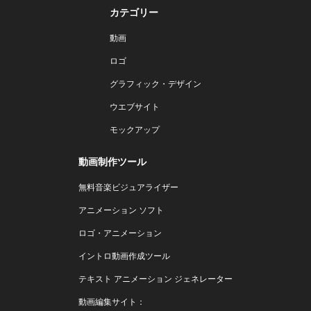
カテゴリー
動画
ロゴ
グラフィック・デザイン
ウエブサイト
モックアップ
動画制作ツール
無料音楽ビジュアライザー
アニメーション ソフト
ロゴ・アニメーション
イントロ動画作成ツール
テキスト アニメーション ジェネレーター
動画編集サイト：