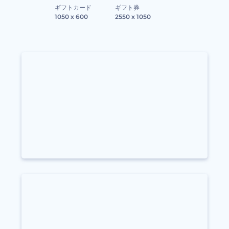
ギフトカード
ギフト券
1050 x 600
2550 x 1050