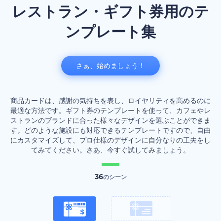
レストラン・ギフト券用のテ
ンプレート集
さぁ、始めましょう！
商品カードは、感謝の気持ちを表し、ロイヤリティを高めるのに
最適な方法です。ギフト券のテンプレートを使って、カフェやレ
ストランのブランドに合った様々なデザインを選ぶことができま
す。どのような施設にも対応できるテンプレートですので、自由
にカスタマイズして、プロ仕様のデザインに自分なりの工夫をし
てみてください。さあ、今すぐ試してみましょう。
36
のシーン