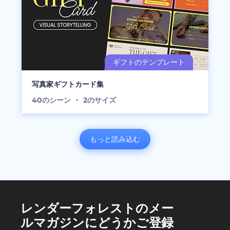
写真家ギフトカード集
40
のシーン
2
のサイズ
もっと読み込む
レンダーフォレストのメー
ルマガジンにどうかご登録