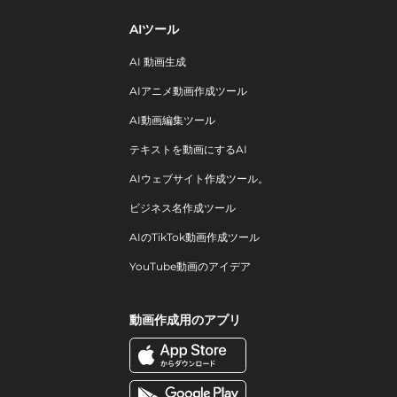
AIツール
AI 動画生成
AIアニメ動画作成ツール
AI動画編集ツール
テキストを動画にするAI
AIウェブサイト作成ツール。
ビジネス名作成ツール
AIのTikTok動画作成ツール
YouTube動画のアイデア
動画作成用のアプリ