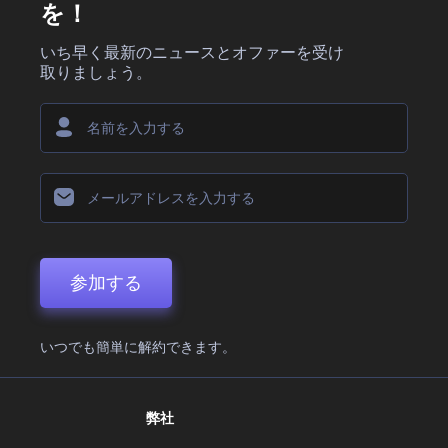
を！
いち早く最新のニュースとオファーを受け
取りましょう。
参加する
いつでも簡単に解約できます。
弊社