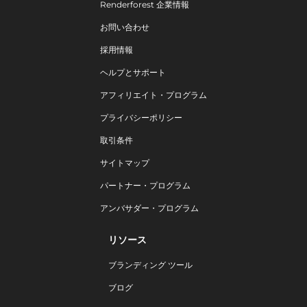
Renderforest 企業情報
お問い合わせ
採用情報
ヘルプとサポート
アフィリエイト・プログラム
プライバシーポリシー
取引条件
サイトマップ
パートナー・プログラム
アンバサダー・プログラム
リソース
ブランディング ツール
ブログ