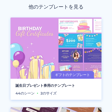
他のテンプレートを見る
誕生日プレゼント券用のテンプレート
44
のシーン
2
のサイズ