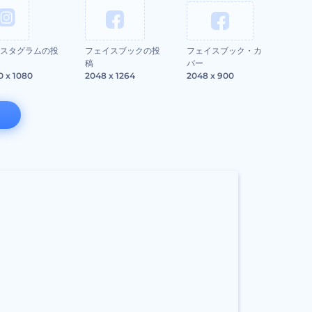
スタグラムの投
フェイスブックの投
フェイスブック・カ
稿
バー
0 x 1080
2048 x 1264
2048 x 900