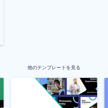
他のテンプレートを見る