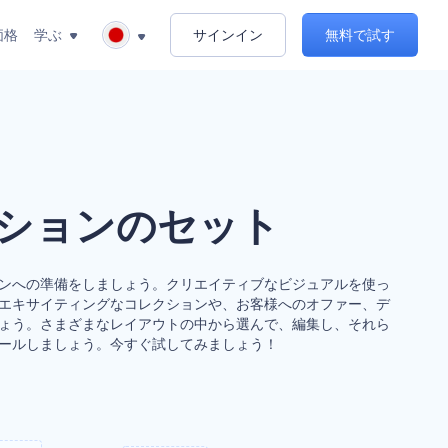
価格
学ぶ
サインイン
無料で試す
ションのセット
ンへの準備をしましょう。クリエイティブなビジュアルを使っ
エキサイティングなコレクションや、お客様へのオファー、デ
ょう。さまざまなレイアウトの中から選んで、編集し、それら
ールしましょう。今すぐ試してみましょう！