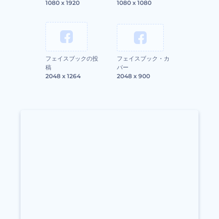
1080 x 1920
1080 x 1080
フェイスブックの投
フェイスブック・カ
稿
バー
2048 x 1264
2048 x 900