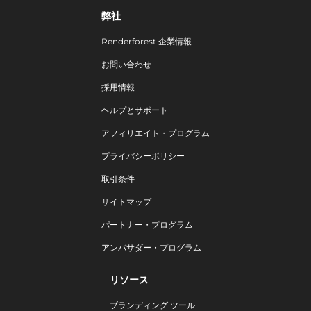
弊社
Renderforest 企業情報
お問い合わせ
採用情報
ヘルプとサポート
アフィリエイト・プログラム
プライバシーポリシー
取引条件
サイトマップ
パートナー・プログラム
アンバサダー・プログラム
リソース
ブランディング ツール