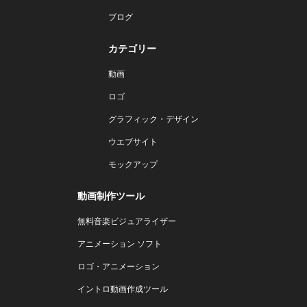
ブログ
カテゴリー
動画
ロゴ
グラフィック・デザイン
ウエブサイト
モックアップ
動画制作ツール
無料音楽ビジュアライザー
アニメーション ソフト
ロゴ・アニメーション
イントロ動画作成ツール