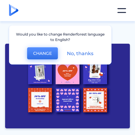
Would you like to change Renderforest language
to English?
No, thanks
CHANGE