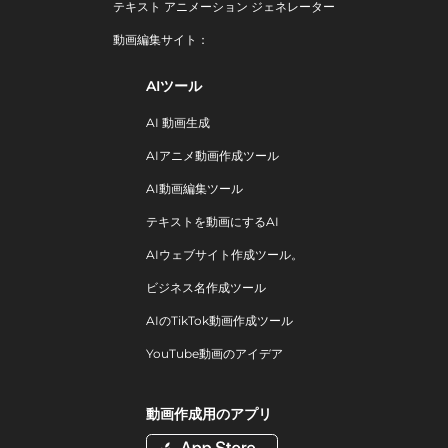
テキスト アニメーション ジェネレーター
動画編集サイト：
AIツール
AI 動画生成
AIアニメ動画作成ツール
AI動画編集ツール
テキストを動画にするAI
AIウェブサイト作成ツール。
ビジネス名作成ツール
AIのTikTok動画作成ツール
YouTube動画のアイデア
動画作成用のアプリ