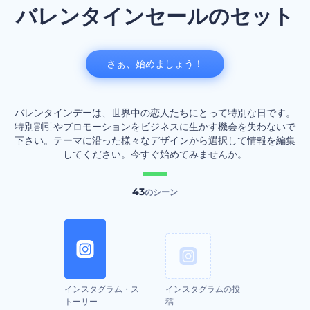
バレンタインセールのセット
さぁ、始めましょう！
バレンタインデーは、世界中の恋人たちにとって特別な日です。
特別割引やプロモーションをビジネスに生かす機会を失わないで
下さい。テーマに沿った様々なデザインから選択して情報を編集
してください。今すぐ始めてみませんか。
43
のシーン
インスタグラム・ス
インスタグラムの投
トーリー
稿