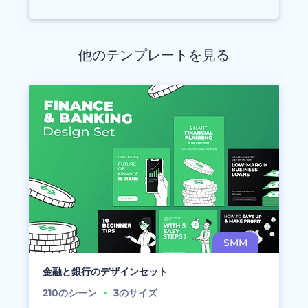
他のテンプレートを見る
金融と銀行のデザインセット
210
のシーン
3
のサイズ