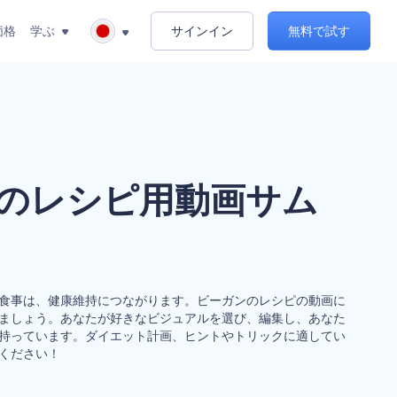
価格
学ぶ
サインイン
無料で試す
のレシピ用動画サム
食事は、健康維持につながります。ビーガンのレシピの動画に
ましょう。あなたが好きなビジュアルを選び、編集し、あなた
持っています。ダイエット計画、ヒントやトリックに適してい
ください！