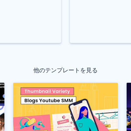
他のテンプレートを見る