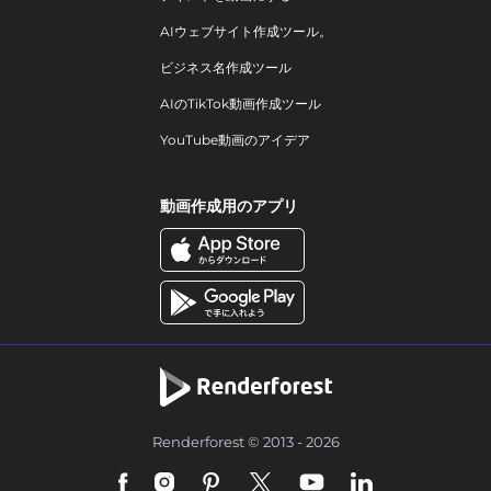
AIウェブサイト作成ツール。
ビジネス名作成ツール
AIのTikTok動画作成ツール
YouTube動画のアイデア
動画作成用のアプリ
Renderforest © 2013 - 2026