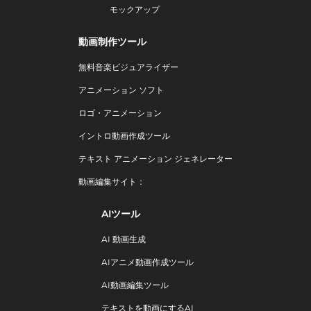
モックアップ
動画制作ツール
無料音楽ビジュアライザー
アニメーション ソフト
ロゴ・アニメーション
イントロ動画作成ツール
テキスト アニメーション ジェネレーター
動画編集サイト：
AIツール
AI 動画生成
AIアニメ動画作成ツール
AI動画編集ツール
テキストを動画にするAI