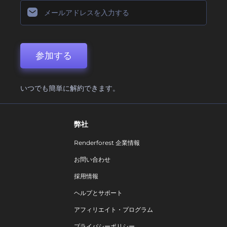
参加する
いつでも簡単に解約できます。
弊社
Renderforest 企業情報
お問い合わせ
採用情報
ヘルプとサポート
アフィリエイト・プログラム
プライバシーポリシー