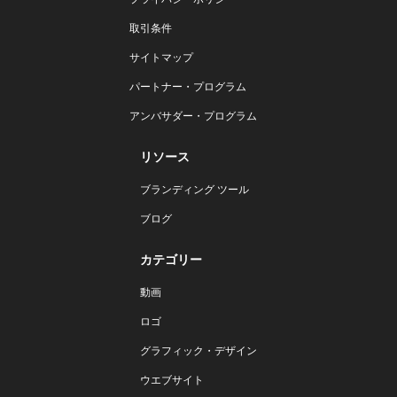
取引条件
サイトマップ
パートナー・プログラム
アンバサダー・プログラム
リソース
ブランディング ツール
ブログ
カテゴリー
動画
ロゴ
グラフィック・デザイン
ウエブサイト