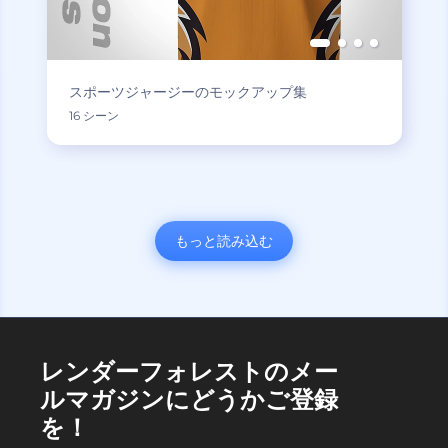
スポーツジャージーのモックアップ集
16 シーン
もっと読み込む
レンダーフォレストのメー
ルマガジンにどうかご登録
を！