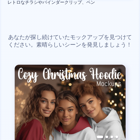
レトロなチラシやバインダークリップ、ペン
あなたが探し続けていたモックアップを見つけて
ください。素晴らしいシーンを発見しましょう！