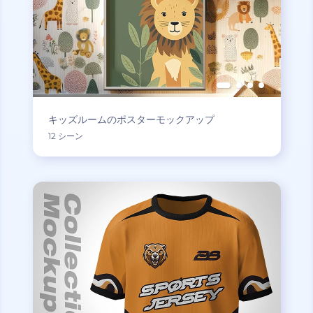
キッズルームのポスターモックアップ
12 シーン