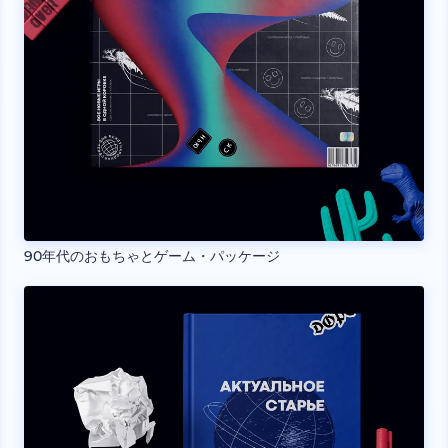
90年代のおもちゃとゲーム・パッケージ