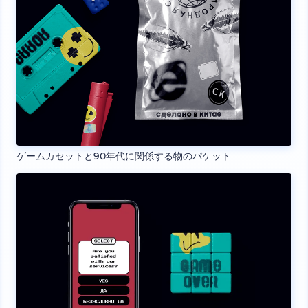
ゲームカセットと90年代に関係する物のパケット