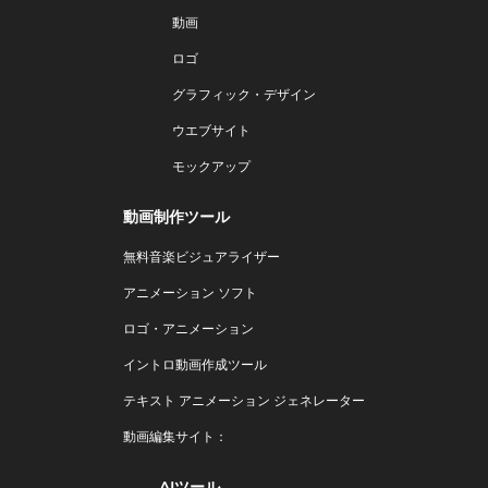
動画
ロゴ
グラフィック・デザイン
ウエブサイト
モックアップ
動画制作ツール
無料音楽ビジュアライザー
アニメーション ソフト
ロゴ・アニメーション
イントロ動画作成ツール
テキスト アニメーション ジェネレーター
動画編集サイト：
AIツール