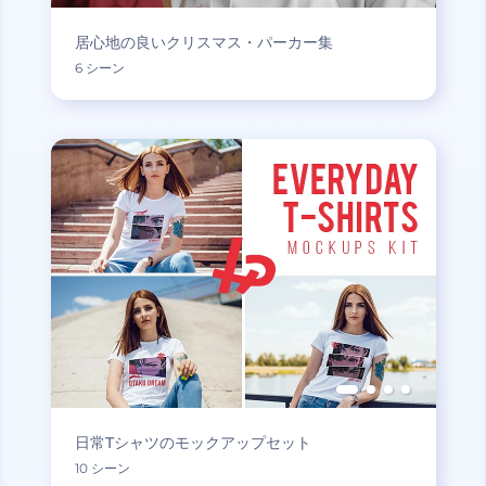
居心地の良いクリスマス・パーカー集
6 シーン
日常Tシャツのモックアップセット
10 シーン