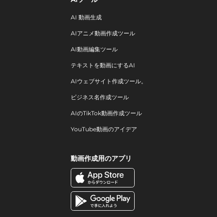
AI 動画生成
AIアニメ動画作成ツール
AI動画編集ツール
テキストを動画にするAI
AIウェブサイト作成ツール。
ビジネス名作成ツール
AIのTikTok動画作成ツール
YouTube動画のアイデア
動画作成用のアプリ