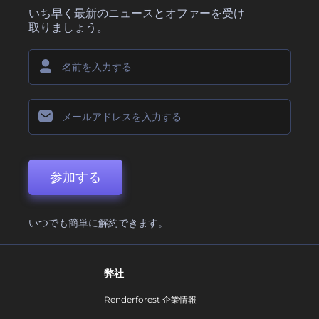
いち早く最新のニュースとオファーを受け
取りましょう。
参加する
いつでも簡単に解約できます。
弊社
Renderforest 企業情報