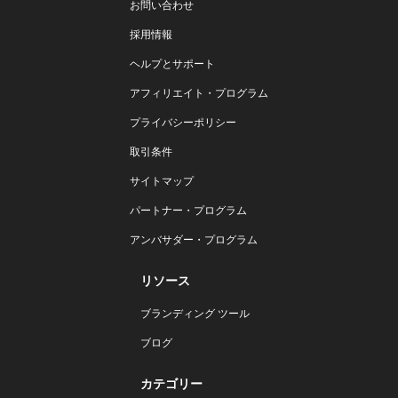
お問い合わせ
採用情報
ヘルプとサポート
アフィリエイト・プログラム
プライバシーポリシー
取引条件
サイトマップ
パートナー・プログラム
アンバサダー・プログラム
リソース
ブランディング ツール
ブログ
カテゴリー