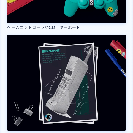
ゲームコントローラやCD、キーボード