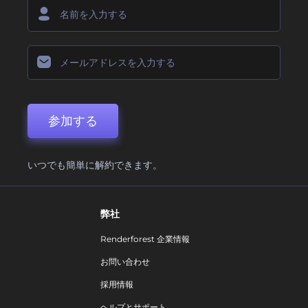
参加する
いつでも簡単に解約できます。
弊社
Renderforest 企業情報
お問い合わせ
採用情報
ヘルプとサポート