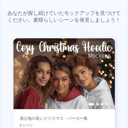
あなたが探し続けていたモックアップを見つけて
ください。素晴らしいシーンを発見しましょう！
居心地の良いクリスマス・パーカー集
6 シーン