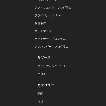
アフィリエイト・プログラム
プライバシーポリシー
取引条件
サイトマップ
パートナー・プログラム
アンバサダー・プログラム
リソース
ブランディング ツール
ブログ
カテゴリー
動画
ロゴ