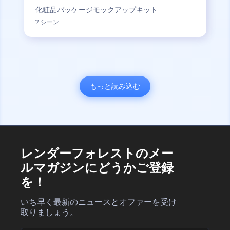
化粧品パッケージモックアップキット
7 シーン
もっと読み込む
レンダーフォレストのメー
ルマガジンにどうかご登録
を！
いち早く最新のニュースとオファーを受け
取りましょう。