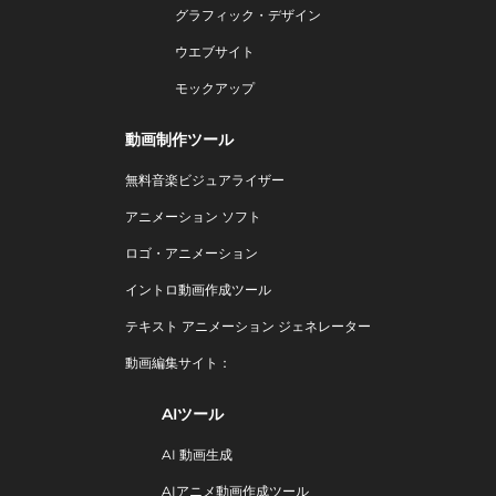
グラフィック・デザイン
ウエブサイト
モックアップ
動画制作ツール
無料音楽ビジュアライザー
アニメーション ソフト
ロゴ・アニメーション
イントロ動画作成ツール
テキスト アニメーション ジェネレーター
動画編集サイト：
AIツール
AI 動画生成
AIアニメ動画作成ツール