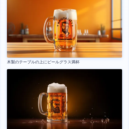
木製のテーブルの上にビールグラス満杯