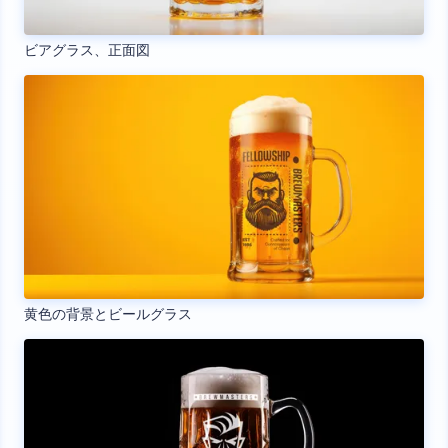
ビアグラス、正面図
黄色の背景とビールグラス