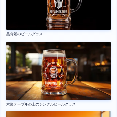
黒背景のビールグラス
木製テーブルの上のシングルビールグラス