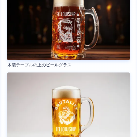
木製テーブルの上のビールグラス