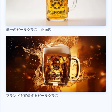
単一のビールグラス、正面図
ブランドを宣伝するビールグラス