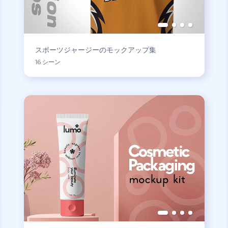
スポーツジャージーのモックアップ集
16 シーン