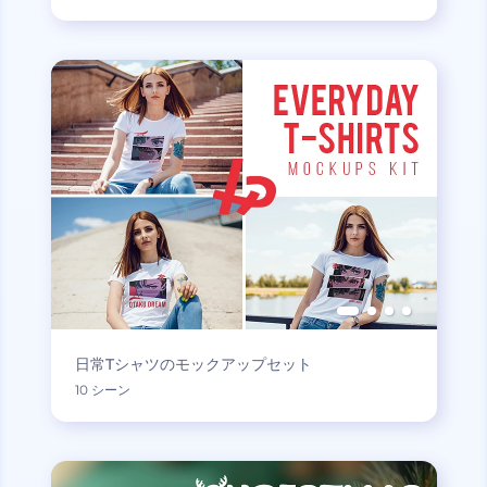
日常Tシャツのモックアップセット
10 シーン