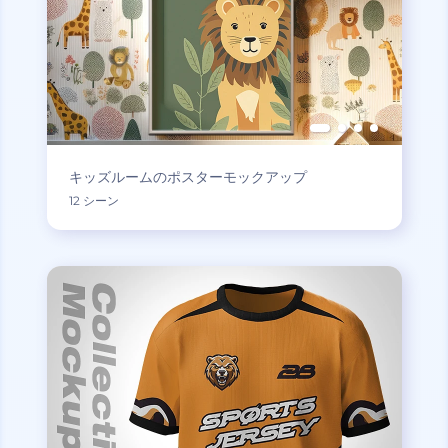
キッズルームのポスターモックアップ
12 シーン