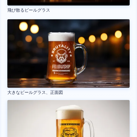
飛び散るビールグラス
大きなビールグラス、正面図