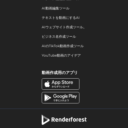
AI動画編集ツール
テキストを動画にするAI
AIウェブサイト作成ツール。
ビジネス名作成ツール
AIのTikTok動画作成ツール
YouTube動画のアイデア
動画作成用のアプリ