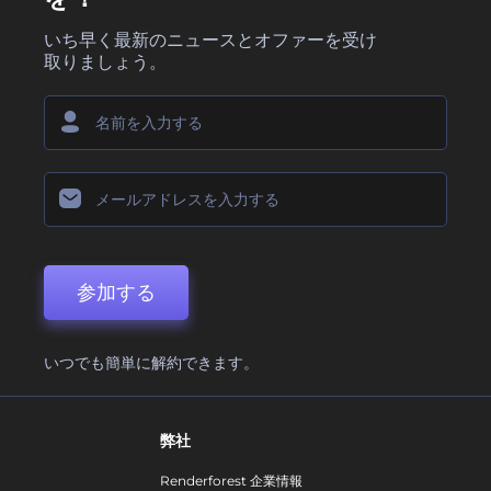
いち早く最新のニュースとオファーを受け
取りましょう。
参加する
いつでも簡単に解約できます。
弊社
Renderforest 企業情報