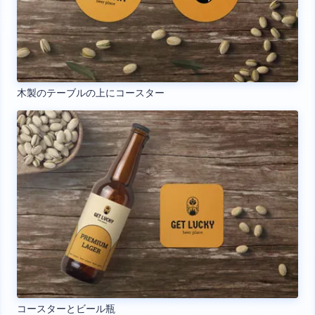
木製のテーブルの上にコースター
コースターとビール瓶