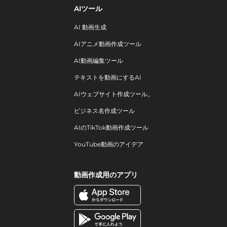
AIツール
AI 動画生成
AIアニメ動画作成ツール
AI動画編集ツール
テキストを動画にするAI
AIウェブサイト作成ツール。
ビジネス名作成ツール
AIのTikTok動画作成ツール
YouTube動画のアイデア
動画作成用のアプリ