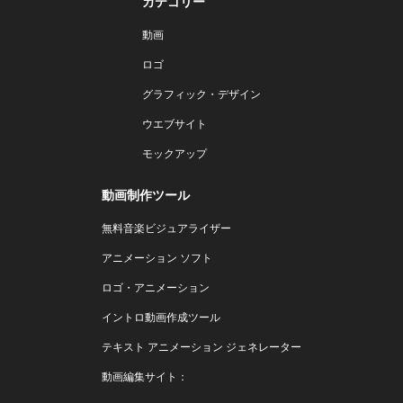
カテゴリー
動画
ロゴ
グラフィック・デザイン
ウエブサイト
モックアップ
動画制作ツール
無料音楽ビジュアライザー
アニメーション ソフト
ロゴ・アニメーション
イントロ動画作成ツール
テキスト アニメーション ジェネレーター
動画編集サイト：