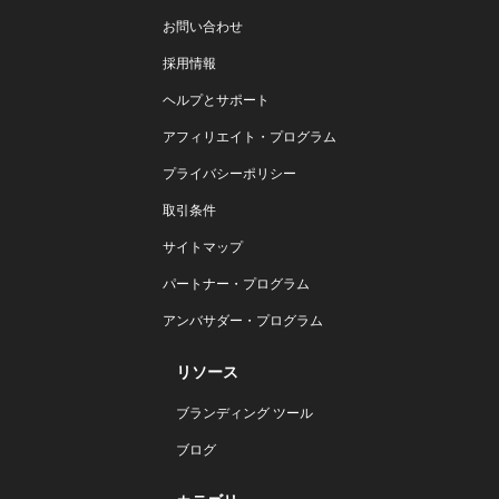
お問い合わせ
採用情報
ヘルプとサポート
アフィリエイト・プログラム
プライバシーポリシー
取引条件
サイトマップ
パートナー・プログラム
アンバサダー・プログラム
リソース
ブランディング ツール
ブログ