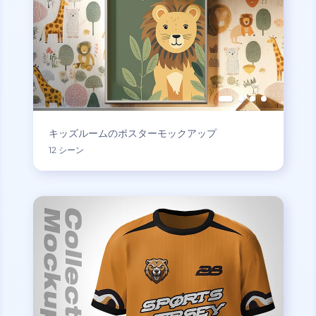
キッズルームのポスターモックアップ
12 シーン