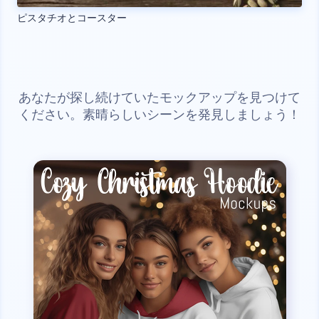
ピスタチオとコースター
あなたが探し続けていたモックアップを見つけて
ください。素晴らしいシーンを発見しましょう！