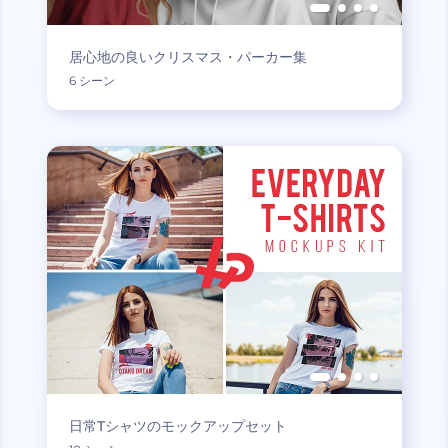
居心地の良いクリスマス・パーカー集
6 シーン
日常Tシャツのモックアップセット