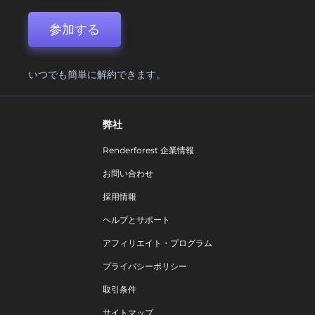
参加する
いつでも簡単に解約できます。
弊社
Renderforest 企業情報
お問い合わせ
採用情報
ヘルプとサポート
アフィリエイト・プログラム
プライバシーポリシー
取引条件
サイトマップ