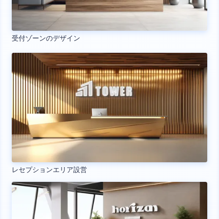
受付ゾーンのデザイン
レセプションエリア設営