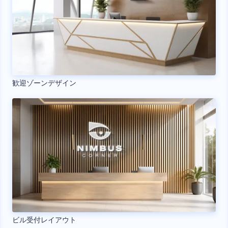
歓迎ゾーンデザイン
ビル受付レイアウト