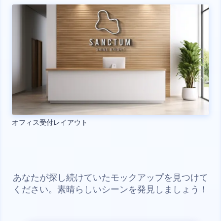
オフィス受付レイアウト
あなたが探し続けていたモックアップを見つけて
ください。素晴らしいシーンを発見しましょう！