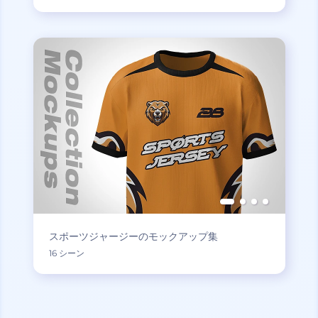
スポーツジャージーのモックアップ集
16 シーン