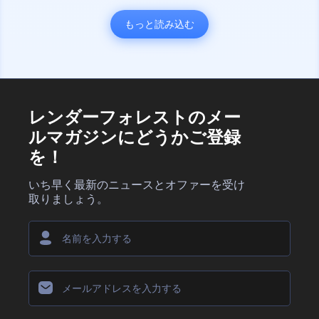
もっと読み込む
レンダーフォレストのメー
ルマガジンにどうかご登録
を！
いち早く最新のニュースとオファーを受け
取りましょう。