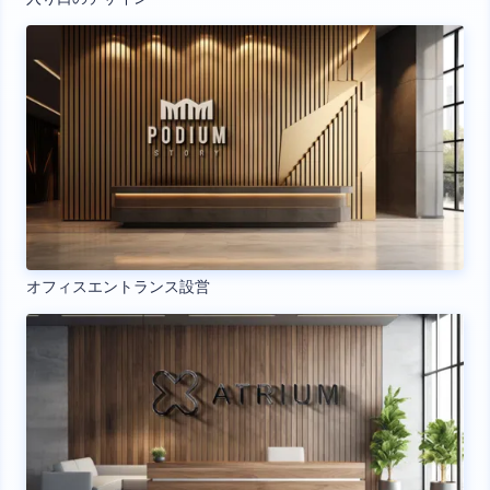
オフィスエントランス設営