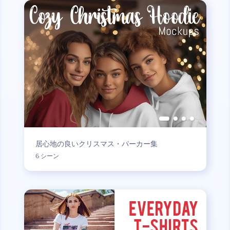
居心地の良いクリスマス・パーカー集
6 シーン