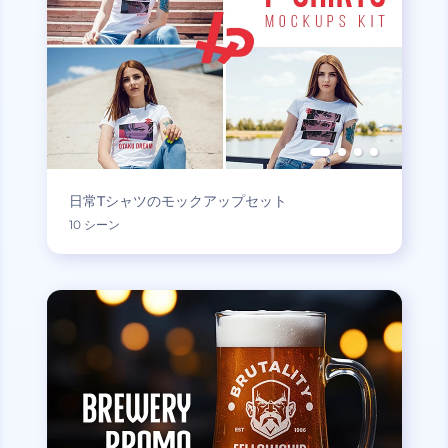
日常Tシャツのモックアップセット
10 シーン