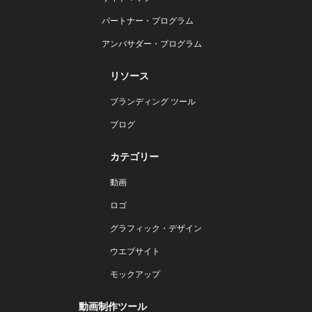
パートナー・プログラム
アンバサダー・プログラム
リソース
ブランディング ツール
ブログ
カテゴリー
動画
ロゴ
グラフィック・デザイン
ウエブサイト
モックアップ
動画制作ツール