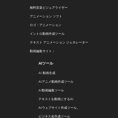
無料音楽ビジュアライザー
アニメーション ソフト
ロゴ・アニメーション
イントロ動画作成ツール
テキスト アニメーション ジェネレーター
動画編集サイト：
AIツール
AI 動画生成
AIアニメ動画作成ツール
AI動画編集ツール
テキストを動画にするAI
AIウェブサイト作成ツール。
ビジネス名作成ツール