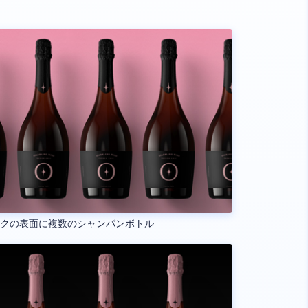
ンクの表面に複数のシャンパンボトル