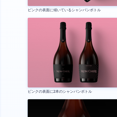
ピンクの表面に傾いているシャンパンボトル
ピンクの表面に2本のシャンパンボトル