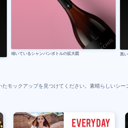
傾いているシャンパンボトルの拡大図
黒い
いたモックアップを見つけてください。素晴らしいシー