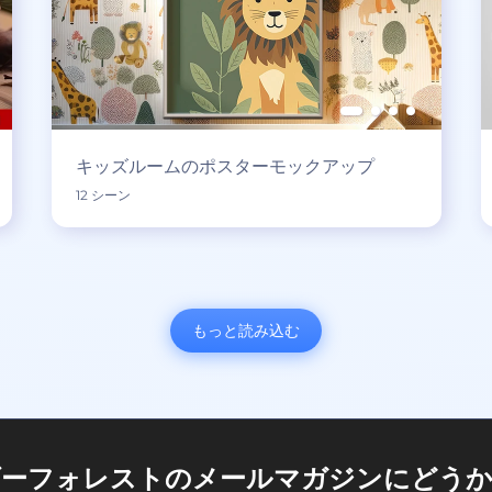
キッズルームのポスターモックアップ
12 シーン
もっと読み込む
ダーフォレストのメールマガジンにどうか