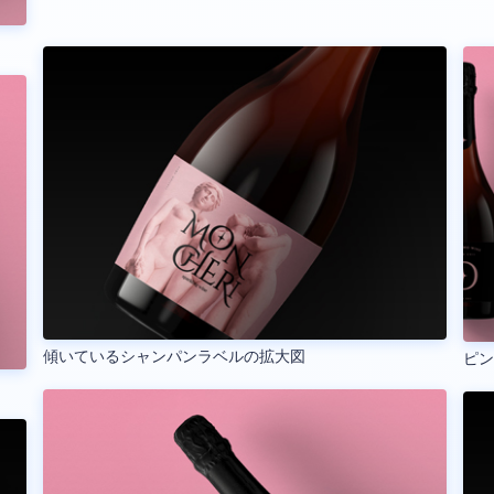
傾いているシャンパンラベルの拡大図
ピ