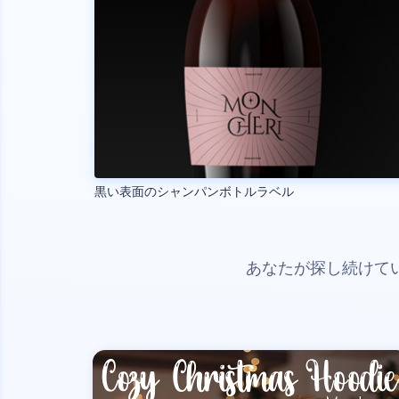
黒い表面のシャンパンボトルラベル
あなたが探し続けて