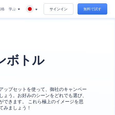
価格
学ぶ
サインイン
無料で試す
ンボトル
アップセットを使って、御社のキャンペー
しょう。お好みのシーンをどれでも選び、
ができます。 これら極上のイメージを思
てみましょう！