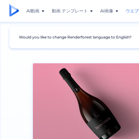
AI動画
動画 テンプレート
AI画像
ウエブ
Would you like to change Renderforest language to English?
モックアップ
包装
ボトルモックアップ