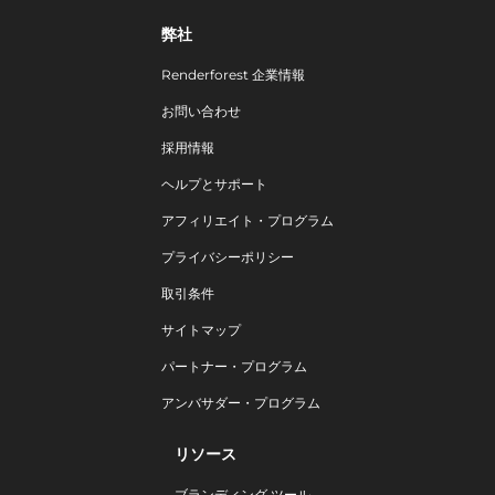
弊社
Renderforest 企業情報
お問い合わせ
採用情報
ヘルプとサポート
アフィリエイト・プログラム
プライバシーポリシー
取引条件
サイトマップ
パートナー・プログラム
アンバサダー・プログラム
リソース
ブランディング ツール