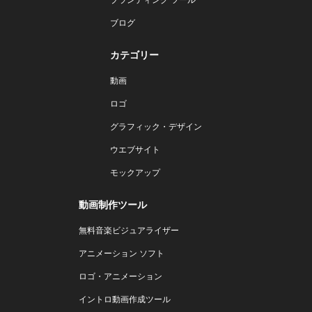
ブログ
カテゴリー
動画
ロゴ
グラフィック・デザイン
ウエブサイト
モックアップ
動画制作ツール
無料音楽ビジュアライザー
アニメーション ソフト
ロゴ・アニメーション
イントロ動画作成ツール