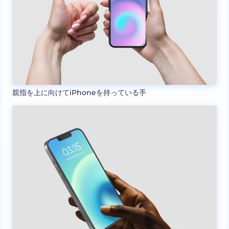
親指を上に向けてiPhoneを持っている手