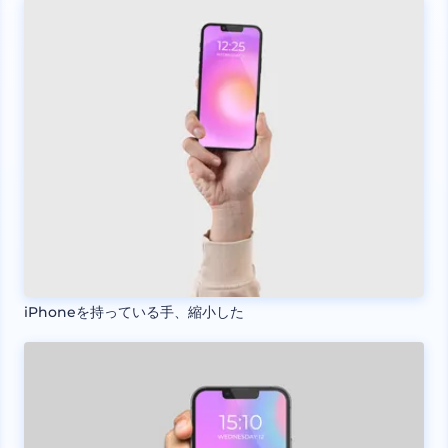
iPhoneを持っている手、縮小した