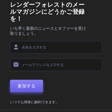
レンダーフォレストのメー
ルマガジンにどうかご登録
を！
いち早く最新のニュースとオファーを受け
取りましょう。
参加する
いつでも簡単に解約できます。