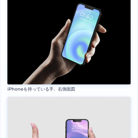
iPhoneを持っている手、右側面図