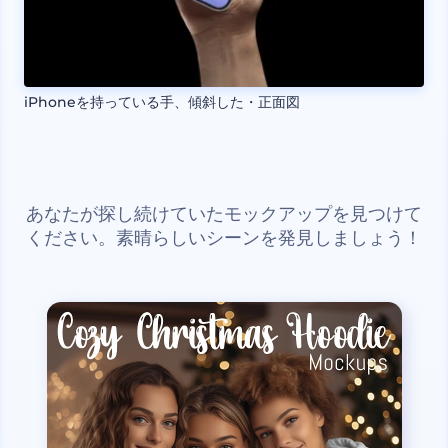
iPhoneを持っている手、傾斜した・正面図
あなたが探し続けていたモックアップを見つけて
ください。素晴らしいシーンを発見しましょう！