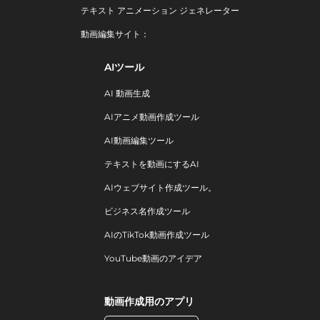
テキスト アニメーション ジェネレーター
動画編集サイト：
AIツール
AI 動画生成
AIアニメ動画作成ツール
AI動画編集ツール
テキストを動画にするAI
AIウェブサイト作成ツール。
ビジネス名作成ツール
AIのTikTok動画作成ツール
YouTube動画のアイデア
動画作成用のアプリ