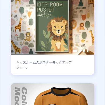
キッズルームのポスターモックアップ
12 シーン