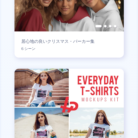
居心地の良いクリスマス・パーカー集
6 シーン