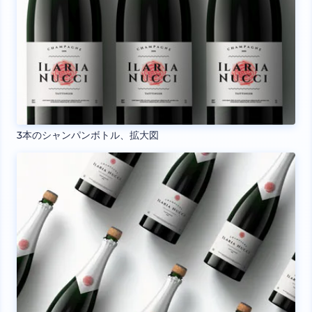
3本のシャンパンボトル、拡大図