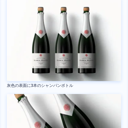
灰色の表面に3本のシャンパンボトル