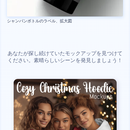
シャンパンボトルのラベル、拡大図
あなたが探し続けていたモックアップを見つけて
ください。素晴らしいシーンを発見しましょう！