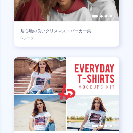
居心地の良いクリスマス・パーカー集
6 シーン