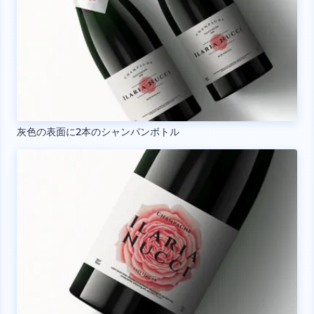
灰色の表面に2本のシャンパンボトル