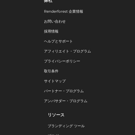
弊社
Renderforest 企業情報
お問い合わせ
採用情報
ヘルプとサポート
アフィリエイト・プログラム
プライバシーポリシー
取引条件
サイトマップ
パートナー・プログラム
アンバサダー・プログラム
リソース
ブランディング ツール