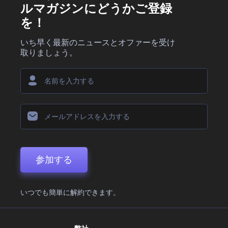
ルマガジンにどうかご登録
を！
いち早く最新のニュースとオファーを受け
取りましょう。
参加する
いつでも簡単に解約できます。