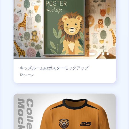
キッズルームのポスターモックアップ
12 シーン