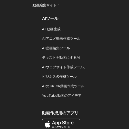
動画編集サイト：
AIツール
AI 動画生成
AIアニメ動画作成ツール
AI動画編集ツール
テキストを動画にするAI
AIウェブサイト作成ツール。
ビジネス名作成ツール
AIのTikTok動画作成ツール
YouTube動画のアイデア
動画作成用のアプリ