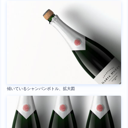
傾いているシャンパンボトル、拡大図