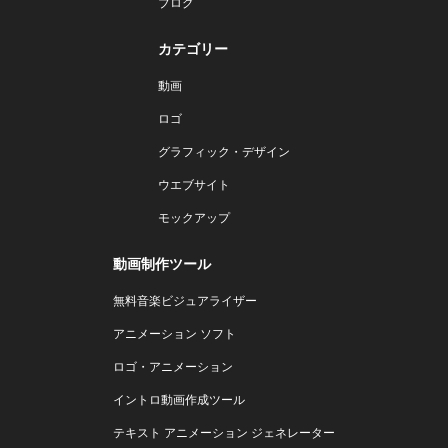
ブログ
カテゴリー
動画
ロゴ
グラフィック・デザイン
ウエブサイト
モックアップ
動画制作ツール
無料音楽ビジュアライザー
アニメーション ソフト
ロゴ・アニメーション
イントロ動画作成ツール
テキスト アニメーション ジェネレーター