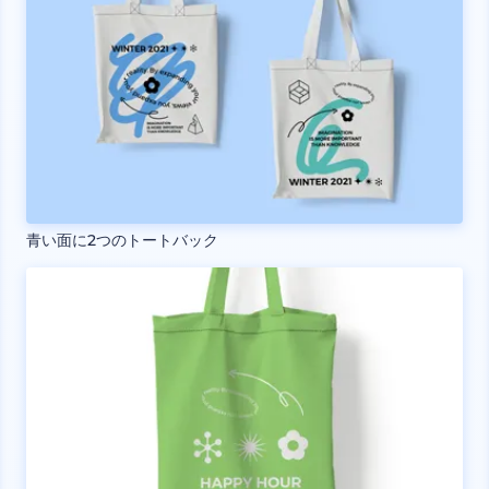
青い面に2つのトートバック