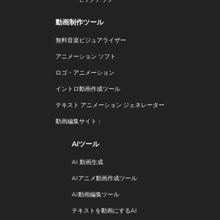
動画制作ツール
無料音楽ビジュアライザー
アニメーション ソフト
ロゴ・アニメーション
イントロ動画作成ツール
テキスト アニメーション ジェネレーター
動画編集サイト：
AIツール
AI 動画生成
AIアニメ動画作成ツール
AI動画編集ツール
テキストを動画にするAI