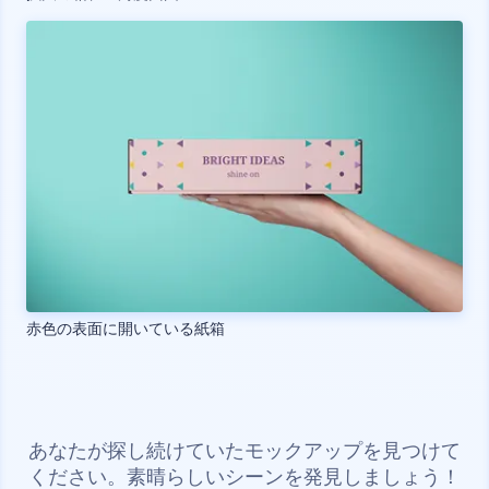
赤色の表面に開いている紙箱
あなたが探し続けていたモックアップを見つけて
ください。素晴らしいシーンを発見しましょう！