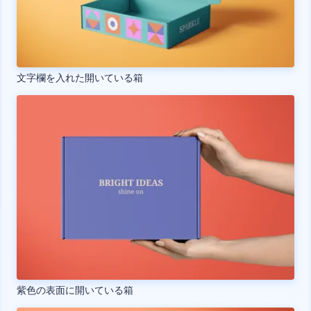
文字欄を入れた開いている箱
紫色の表面に開いている箱