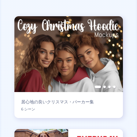
居心地の良いクリスマス・パーカー集
6 シーン