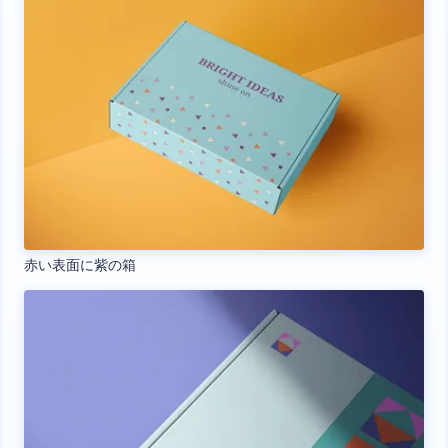
赤い表面に紫の箱