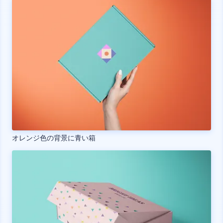
オレンジ色の背景に青い箱