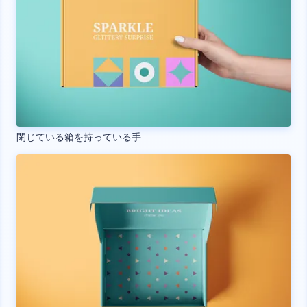
閉じている箱を持っている手