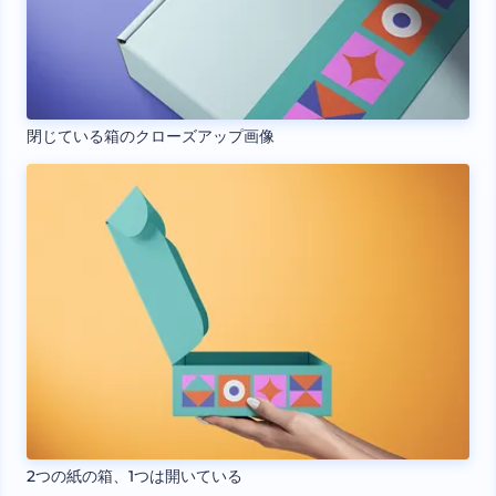
閉じている箱のクローズアップ画像
2つの紙の箱、1つは開いている