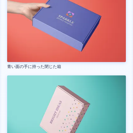
青い面の手に持った閉じた箱