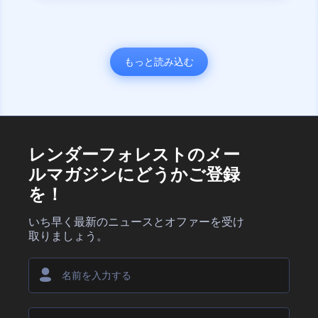
もっと読み込む
レンダーフォレストのメー
ルマガジンにどうかご登録
を！
いち早く最新のニュースとオファーを受け
取りましょう。