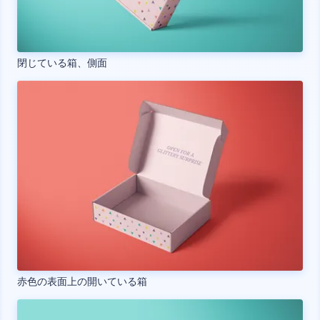
閉じている箱、側面
赤色の表面上の開いている箱