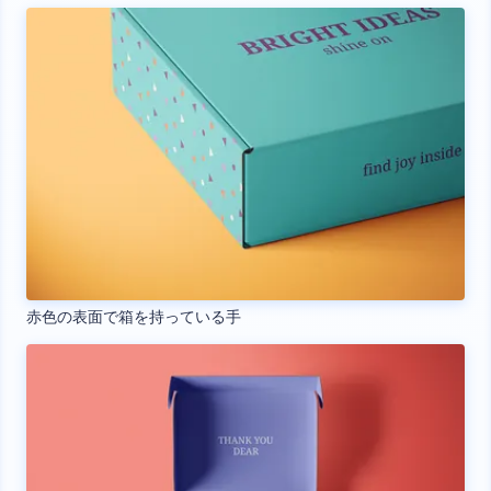
赤色の表面で箱を持っている手