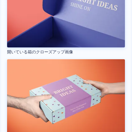
開いている箱のクローズアップ画像