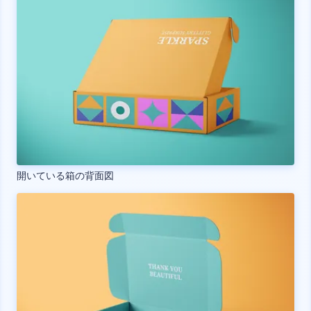
開いている箱の背面図