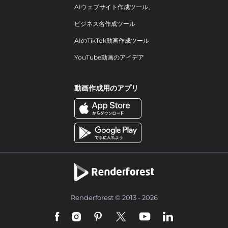
AIウェブサイト作成ツール。
ビジネス名作成ツール
AIのTikTok動画作成ツール
YouTube動画のアイデア
動画作成用のアプリ
Renderforest © 2013 - 2026