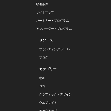
取引条件
サイトマップ
パートナー・プログラム
アンバサダー・プログラム
リソース
ブランディング ツール
ブログ
カテゴリー
動画
ロゴ
グラフィック・デザイン
ウエブサイト
モックアップ