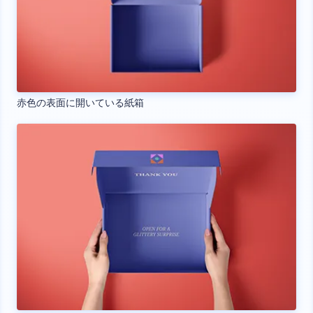
赤色の表面に開いている紙箱