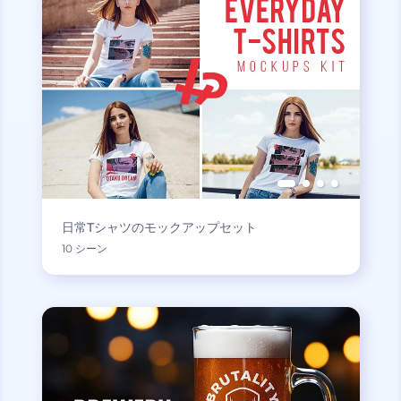
日常Tシャツのモックアップセット
10 シーン