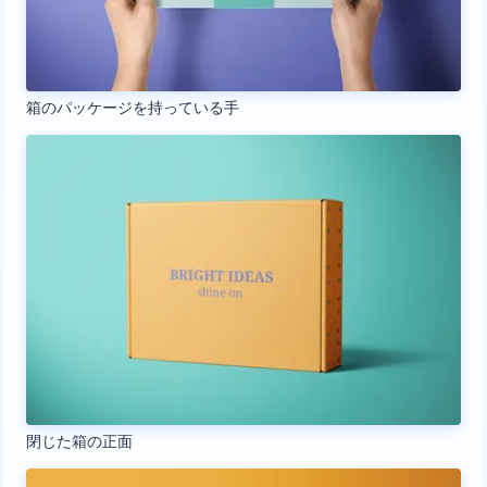
箱のパッケージを持っている手
閉じた箱の正面