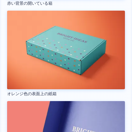
赤い背景の開いている箱
オレンジ色の表面上の紙箱