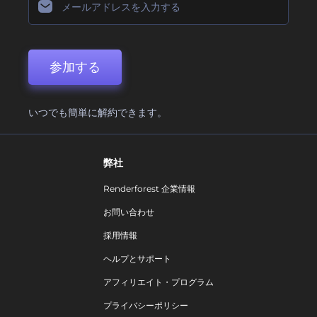
参加する
いつでも簡単に解約できます。
弊社
Renderforest 企業情報
お問い合わせ
採用情報
ヘルプとサポート
アフィリエイト・プログラム
プライバシーポリシー