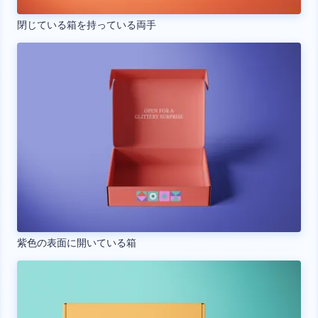
閉じている箱を持っている両手
紫色の表面に開いている箱