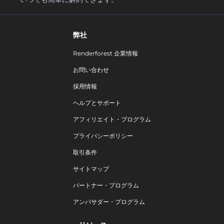
弊社
Renderforest 企業情報
お問い合わせ
採用情報
ヘルプとサポート
アフィリエイト・プログラム
プライバシーポリシー
取引条件
サイトマップ
パートナー・プログラム
アンバサダー・プログラム