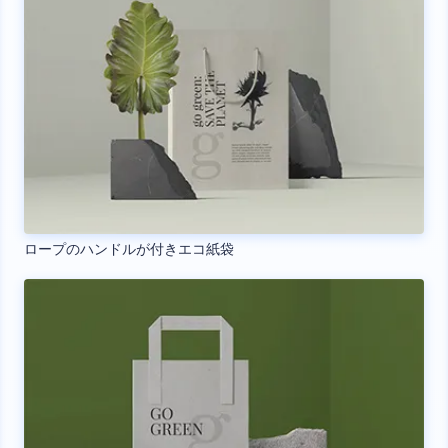
ロープのハンドルが付きエコ紙袋