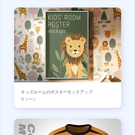
キッズルームのポスターモックアップ
12 シーン