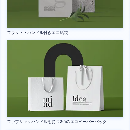
フラット・ハンドル付きエコ紙袋
ファブリックハンドルを持つ2つのエコペーパーバッグ