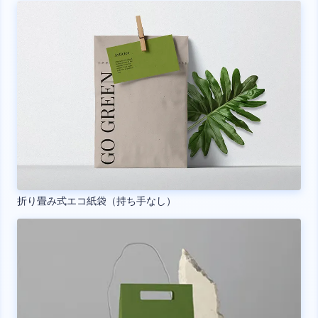
折り畳み式エコ紙袋（持ち手なし）