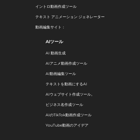
イントロ動画作成ツール
テキスト アニメーション ジェネレーター
動画編集サイト：
AIツール
AI 動画生成
AIアニメ動画作成ツール
AI動画編集ツール
テキストを動画にするAI
AIウェブサイト作成ツール。
ビジネス名作成ツール
AIのTikTok動画作成ツール
YouTube動画のアイデア