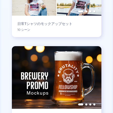
日常Tシャツのモックアップセット
10 シーン