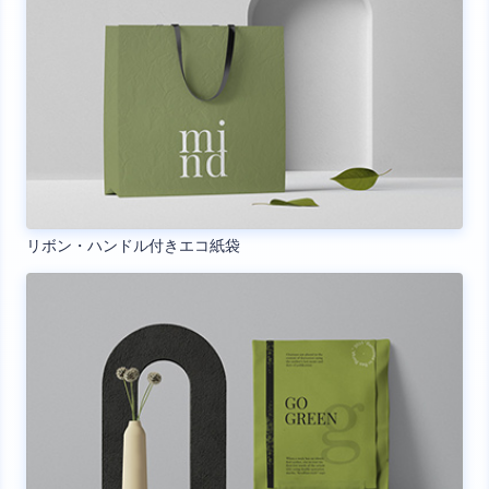
リボン・ハンドル付きエコ紙袋