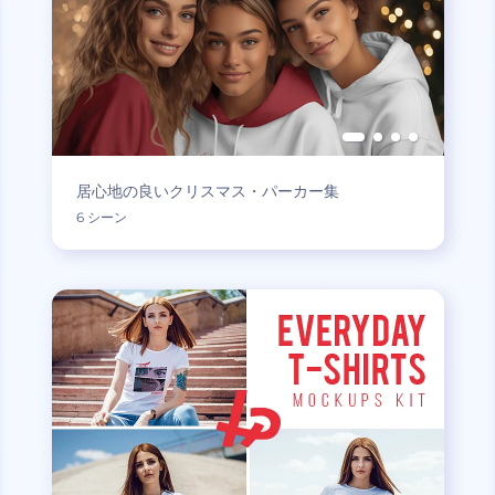
居心地の良いクリスマス・パーカー集
6 シーン