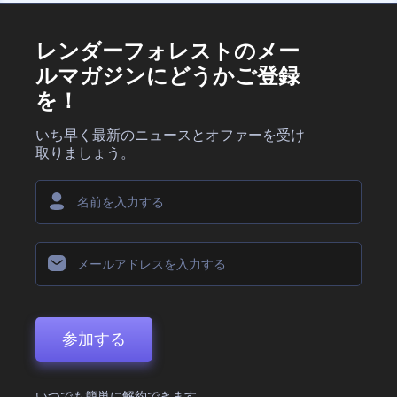
レンダーフォレストのメー
ルマガジンにどうかご登録
を！
いち早く最新のニュースとオファーを受け
取りましょう。
参加する
いつでも簡単に解約できます。