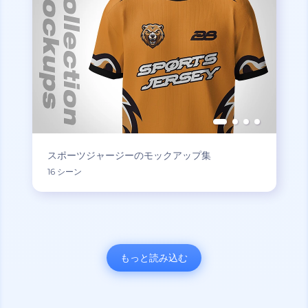
スポーツジャージーのモックアップ集
16 シーン
もっと読み込む