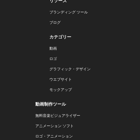
リソース
ブランディング ツール
ブログ
カテゴリー
動画
ロゴ
グラフィック・デザイン
ウエブサイト
モックアップ
動画制作ツール
無料音楽ビジュアライザー
アニメーション ソフト
ロゴ・アニメーション