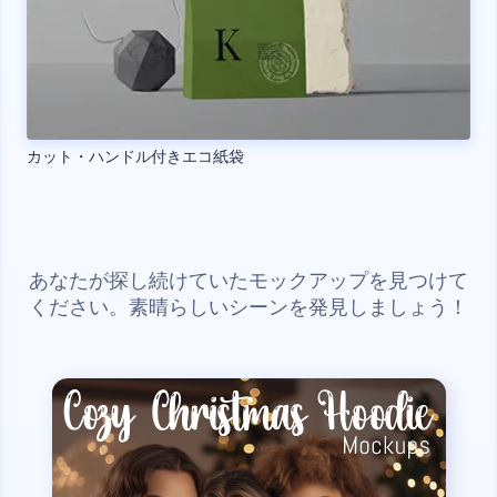
カット・ハンドル付きエコ紙袋
あなたが探し続けていたモックアップを見つけて
ください。素晴らしいシーンを発見しましょう！