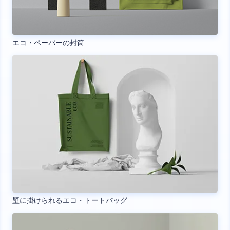
エコ・ペーパーの封筒
壁に掛けられるエコ・トートバッグ