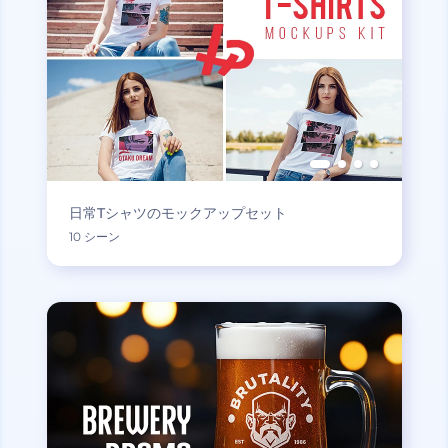
日常Tシャツのモックアップセット
10 シーン