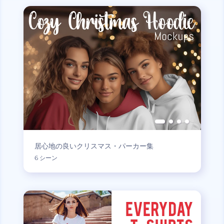
居心地の良いクリスマス・パーカー集
6 シーン