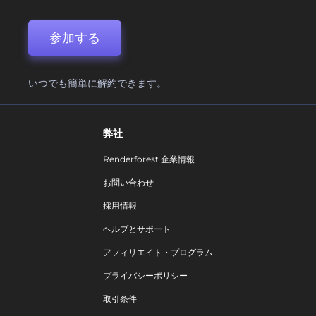
参加する
いつでも簡単に解約できます。
弊社
Renderforest 企業情報
お問い合わせ
採用情報
ヘルプとサポート
アフィリエイト・プログラム
プライバシーポリシー
取引条件