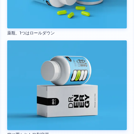
薬瓶、1つはロールダウン