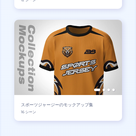
スポーツジャージーのモックアップ集
16 シーン