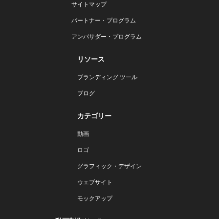
サイトマップ
パートナー・プログラム
アンバサダー・プログラム
リソース
ブランディング ツール
ブログ
カテゴリー
動画
ロゴ
グラフィック・デザイン
ウエブサイト
モックアップ