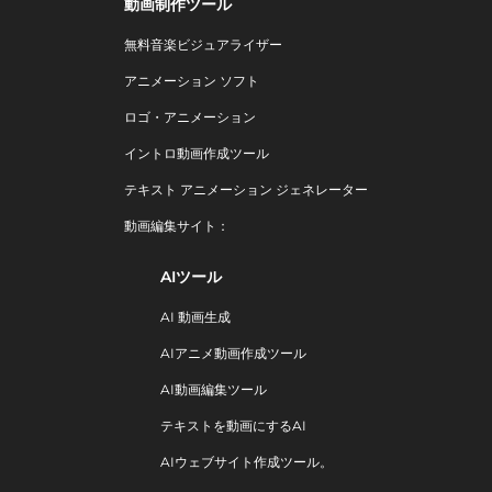
動画制作ツール
無料音楽ビジュアライザー
アニメーション ソフト
ロゴ・アニメーション
イントロ動画作成ツール
テキスト アニメーション ジェネレーター
動画編集サイト：
AIツール
AI 動画生成
AIアニメ動画作成ツール
AI動画編集ツール
テキストを動画にするAI
AIウェブサイト作成ツール。