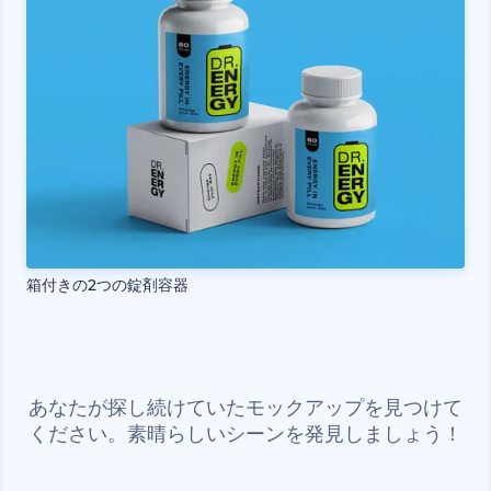
箱付きの2つの錠剤容器
あなたが探し続けていたモックアップを見つけて
ください。素晴らしいシーンを発見しましょう！