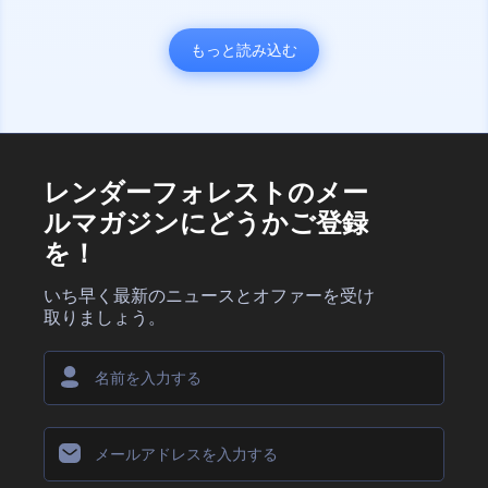
もっと読み込む
レンダーフォレストのメー
ルマガジンにどうかご登録
を！
いち早く最新のニュースとオファーを受け
取りましょう。