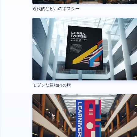
近代的なビルのポスター
モダンな建物内の旗