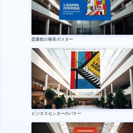
図書館の横長ポスター
ビジネスセンターのバナー