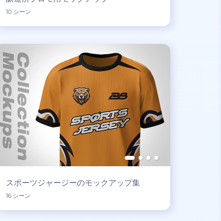
10 シーン
スポーツジャージーのモックアップ集
16 シーン