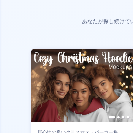
あなたが探し続けて
居心地の良いクリスマス・パーカー集