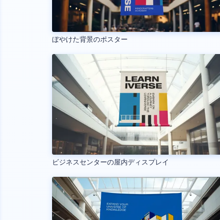
ぼやけた背景のポスター
ビジネスセンターの屋内ディスプレイ