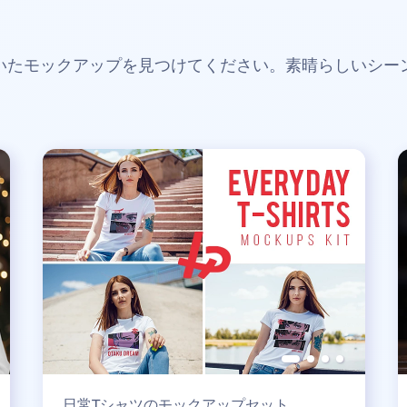
いたモックアップを見つけてください。素晴らしいシー
日常Tシャツのモックアップセット