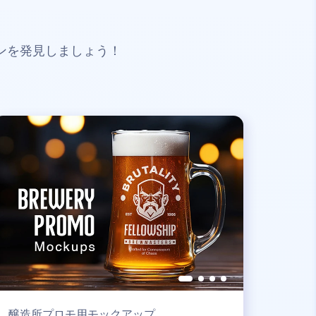
ンを発見しましょう！
醸造所プロモ用モックアップ