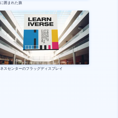
物に囲まれた旗
ジネスセンターのフラッグディスプレイ