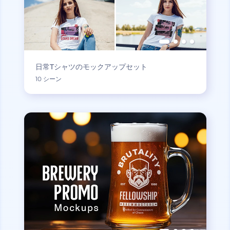
日常Tシャツのモックアップセット
10 シーン