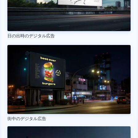
日の出時のデジタル広告
街中のデジタル広告