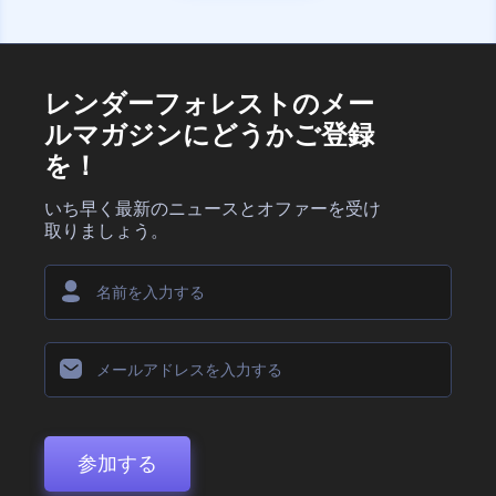
レンダーフォレストのメー
ルマガジンにどうかご登録
を！
いち早く最新のニュースとオファーを受け
取りましょう。
参加する