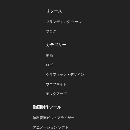
リソース
ブランディング ツール
ブログ
カテゴリー
動画
ロゴ
グラフィック・デザイン
ウエブサイト
モックアップ
動画制作ツール
無料音楽ビジュアライザー
アニメーション ソフト