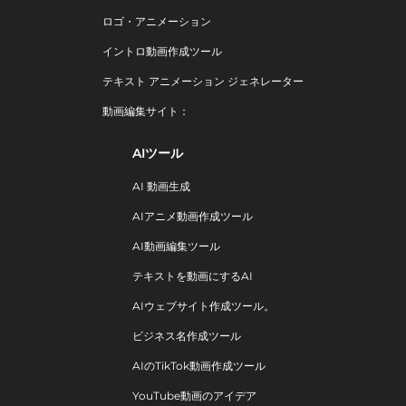
ロゴ・アニメーション
イントロ動画作成ツール
テキスト アニメーション ジェネレーター
動画編集サイト：
AIツール
AI 動画生成
AIアニメ動画作成ツール
AI動画編集ツール
テキストを動画にするAI
AIウェブサイト作成ツール。
ビジネス名作成ツール
AIのTikTok動画作成ツール
YouTube動画のアイデア