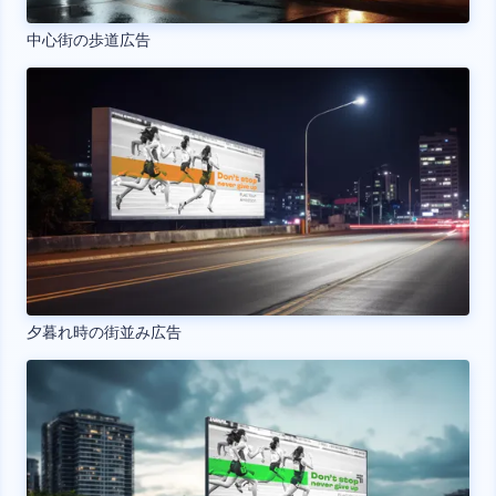
中心街の歩道広告
夕暮れ時の街並み広告