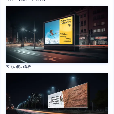
夜間の街の看板