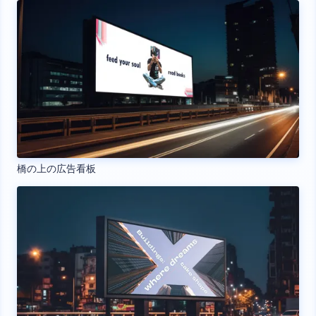
橋の上の広告看板