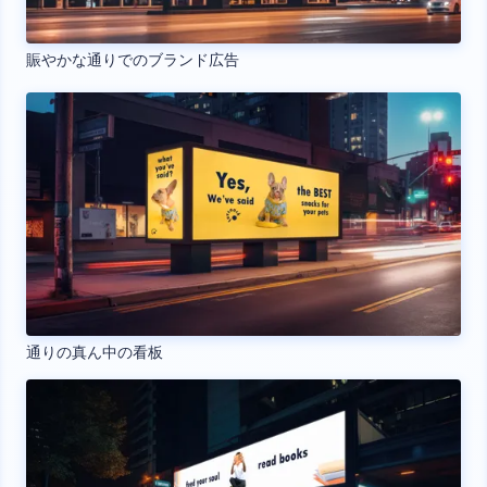
賑やかな通りでのブランド広告
通りの真ん中の看板