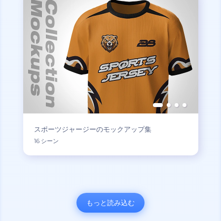
スポーツジャージーのモックアップ集
16 シーン
もっと読み込む