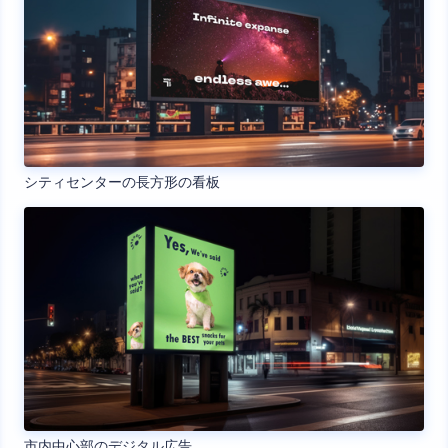
シティセンターの長方形の看板
市内中心部のデジタル広告