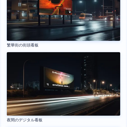
繁華街の街頭看板
夜間のデジタル看板