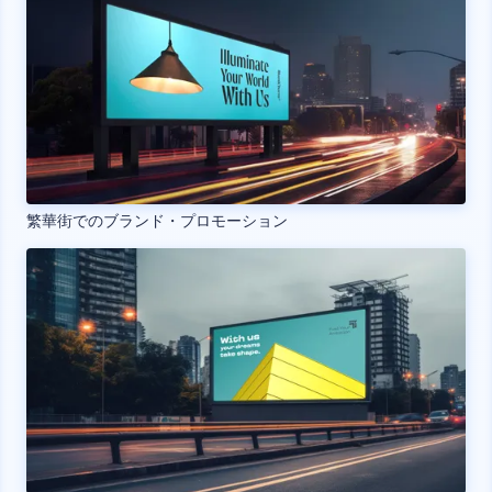
繁華街でのブランド・プロモーション