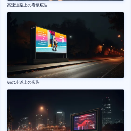
高速道路上の看板広告
街の歩道上の広告