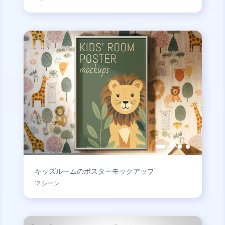
キッズルームのポスターモックアップ
12 シーン