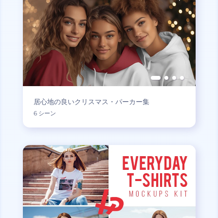
居心地の良いクリスマス・パーカー集
6 シーン