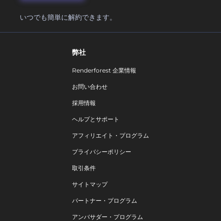
いつでも簡単に解約できます。
弊社
Renderforest 企業情報
お問い合わせ
採用情報
ヘルプとサポート
アフィリエイト・プログラム
プライバシーポリシー
取引条件
サイトマップ
パートナー・プログラム
アンバサダー・プログラム