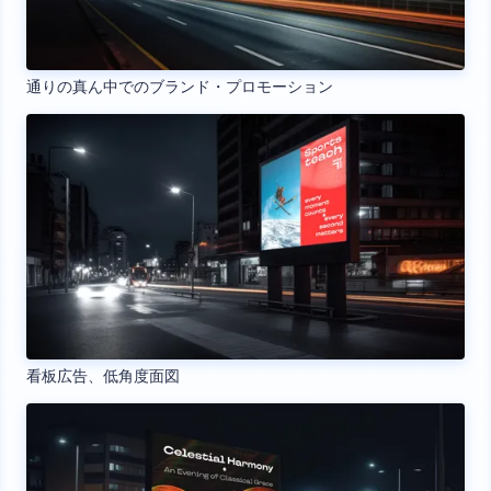
通りの真ん中でのブランド・プロモーション
看板広告、低角度面図