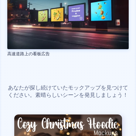
高速道路上の看板広告
あなたが探し続けていたモックアップを見つけて
ください。素晴らしいシーンを発見しましょう！