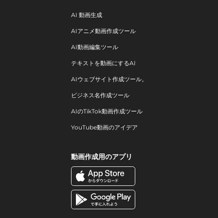
AI 動画生成
AIアニメ動画作成ツール
AI動画編集ツール
テキストを動画にするAI
AIウェブサイト作成ツール。
ビジネス名作成ツール
AIのTikTok動画作成ツール
YouTube動画のアイデア
動画作成用のアプリ