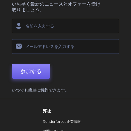
いち早く最新のニュースとオファーを受け
取りましょう。
参加する
いつでも簡単に解約できます。
弊社
Renderforest 企業情報