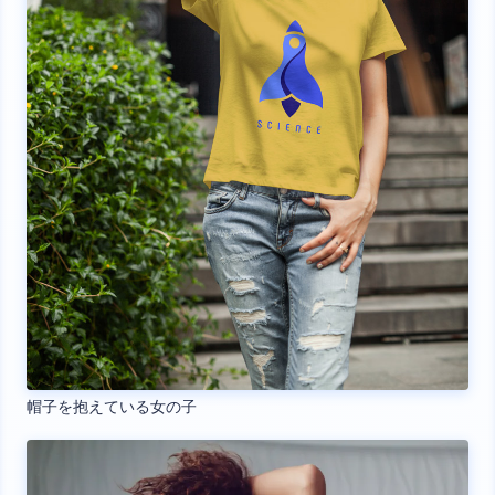
帽子を抱えている女の子