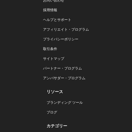
お問い合わせ
採用情報
ヘルプとサポート
アフィリエイト・プログラム
プライバシーポリシー
取引条件
サイトマップ
パートナー・プログラム
アンバサダー・プログラム
リソース
ブランディング ツール
ブログ
カテゴリー