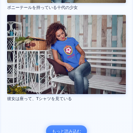
ポニーテールを持っている十代の少女
彼女は座って、Tシャツを見ている
もっと読み込む