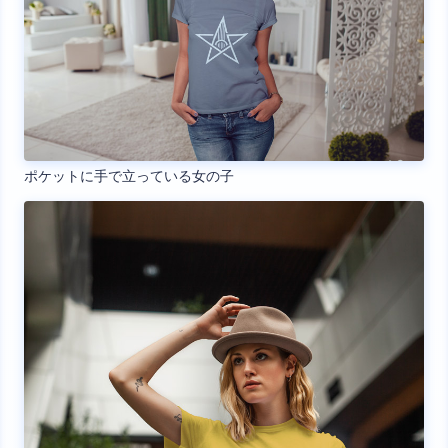
ポケットに手で立っている女の子