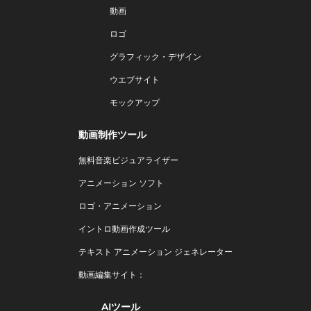
動画
ロゴ
グラフィック・デザイン
ウエブサイト
モックアップ
動画制作ツール
無料音楽ビジュアライザー
アニメーション ソフト
ロゴ・アニメーション
イントロ動画作成ツール
テキスト アニメーション ジェネレーター
動画編集サイト：
AIツール