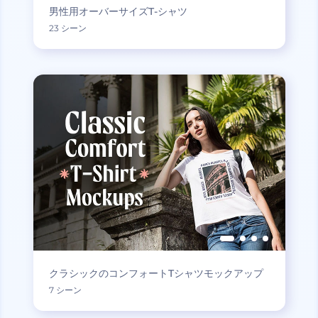
男性用オーバーサイズT-シャツ
23 シーン
クラシックのコンフォートTシャツモックアップ
7 シーン