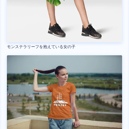
モンステラリーフを抱えている女の子