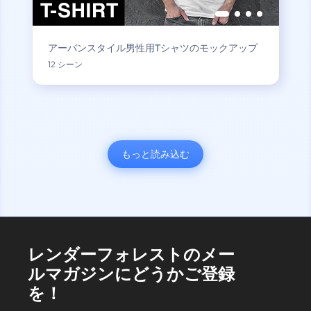
アーバンスタイル男性用Tシャツのモックアップ
12 シーン
もっと読み込む
レンダーフォレストのメー
ルマガジンにどうかご登録
を！