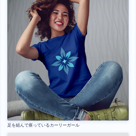
足を組んで座っているカーリーガール