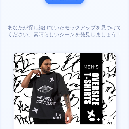
あなたが探し続けていたモックアップを見つけて
ください。素晴らしいシーンを発見しましょう！