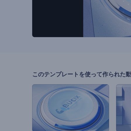
このテンプレートを使って作られた