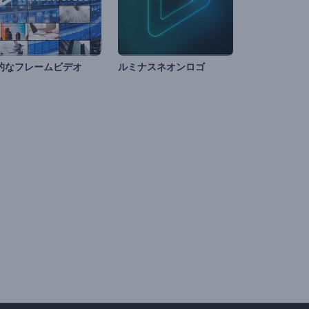
的なフレームビデオ
ルミナスネオンロゴ