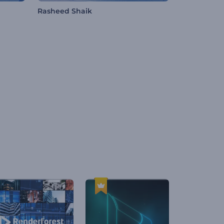
Rasheed Shaik