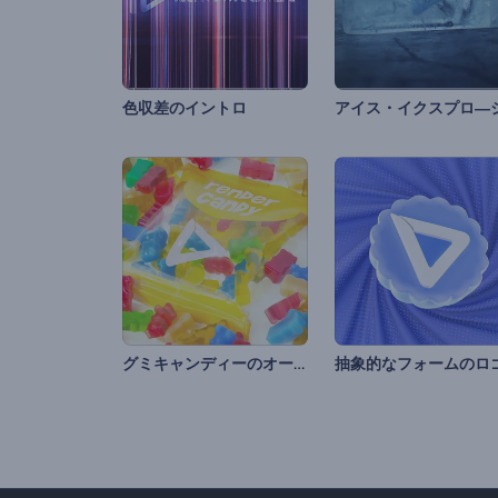
色収差のイントロ
グミキャンディーのオープニング動画