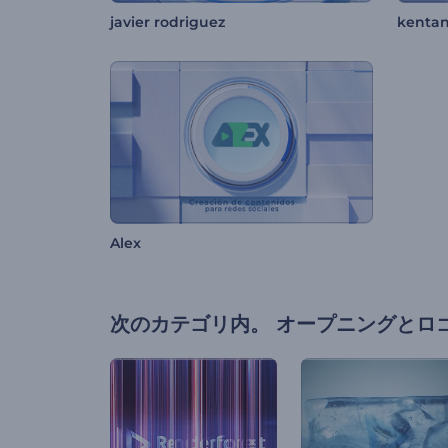
javier rodriguez
kentan
Alex
次のカテゴリ内。
オープニングとロ