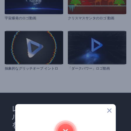
宇宙爆発のロゴ動画
クリスマスサンタのロゴ 動画
抽象的なグリッチオーブ イントロ
「ダークパワー」ロゴ動画
レンダーフォレストのメー
ルマガジンにどうかご登録
を！