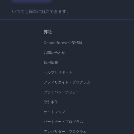
いつでも簡単に解約できます。
弊社
Renderforest 企業情報
お問い合わせ
採用情報
ヘルプとサポート
アフィリエイト・プログラム
プライバシーポリシー
取引条件
サイトマップ
パートナー・プログラム
アンバサダー・プログラム