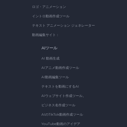
ロゴ・アニメーション
イントロ動画作成ツール
テキスト アニメーション ジェネレーター
動画編集サイト：
AIツール
AI 動画生成
AIアニメ動画作成ツール
AI動画編集ツール
テキストを動画にするAI
AIウェブサイト作成ツール。
ビジネス名作成ツール
AIのTikTok動画作成ツール
YouTube動画のアイデア