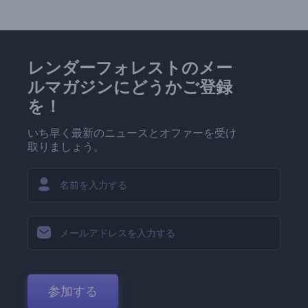
レンダーフォレストのメー
ルマガジンにどうかご登録
を！
いち早く最新のニュースとオファーを受け
取りましょう。
参加する