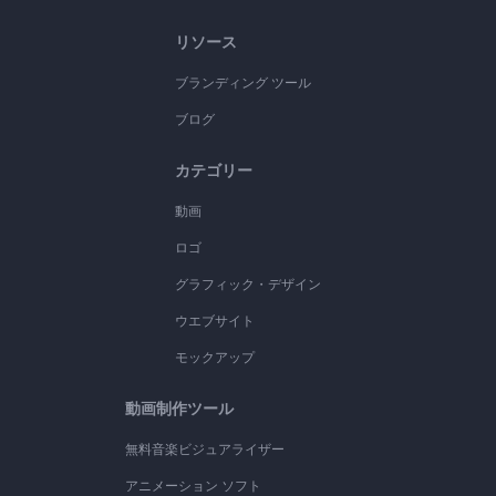
リソース
ブランディング ツール
ブログ
カテゴリー
動画
ロゴ
グラフィック・デザイン
ウエブサイト
モックアップ
動画制作ツール
無料音楽ビジュアライザー
アニメーション ソフト