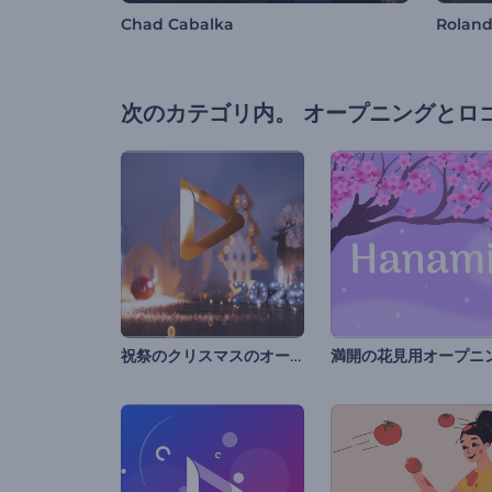
Chad Cabalka
Rolan
次のカテゴリ内。
オープニングとロ
祝祭のクリスマスのオープニング動画