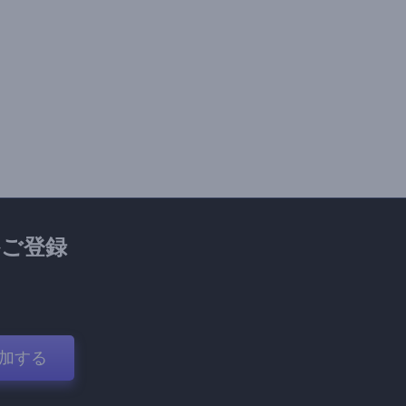
ご登録
加する