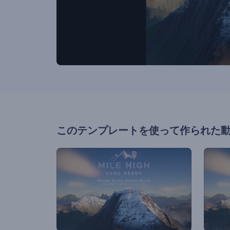
このテンプレートを使って作られた