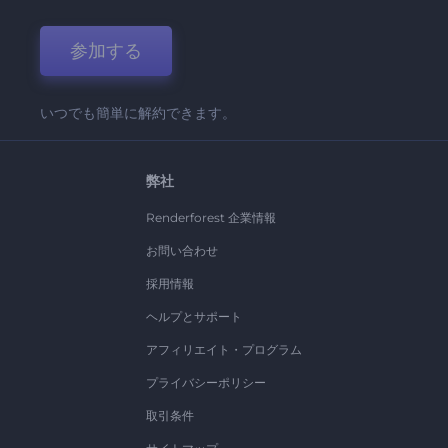
参加する
いつでも簡単に解約できます。
弊社
Renderforest 企業情報
お問い合わせ
採用情報
ヘルプとサポート
アフィリエイト・プログラム
プライバシーポリシー
取引条件