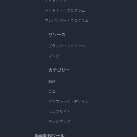
サイトマップ
パートナー・プログラム
アンバサダー・プログラム
リソース
ブランディング ツール
ブログ
カテゴリー
動画
ロゴ
グラフィック・デザイン
ウエブサイト
モックアップ
動画制作ツール