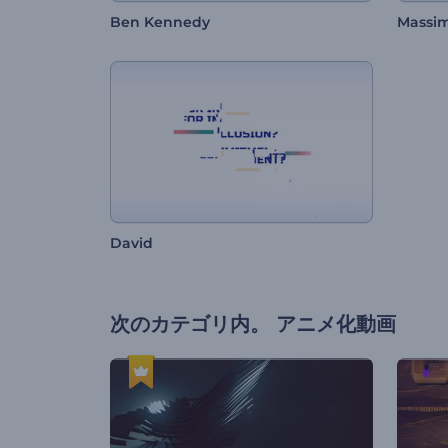
Ben Kennedy
Massim
David
次のカテゴリ内。
アニメ化動画