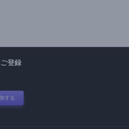
ご登録
加する