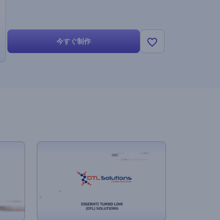
今すぐ制作