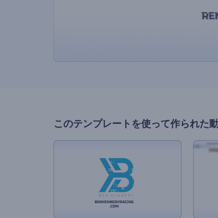
このテンプレートを使って作られた