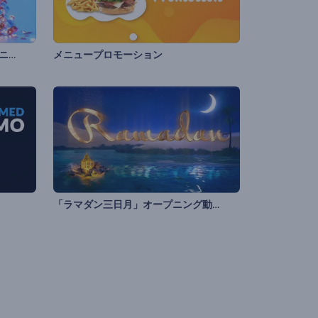
クリスマスボールツリーのオープニング動画
メニュープロモーション
「ラマダン三日月」オープニング動画