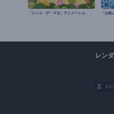
「シンコ・デ・マヨ」アニメーション
レン