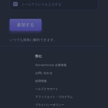
参加する
いつでも簡単に解約できます。
弊社
Renderforest 企業情報
お問い合わせ
採用情報
ヘルプとサポート
アフィリエイト・プログラム
プライバシーポリシー