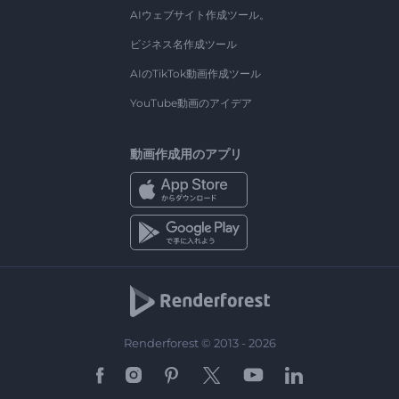
AIウェブサイト作成ツール。
ビジネス名作成ツール
AIのTikTok動画作成ツール
YouTube動画のアイデア
動画作成用のアプリ
Renderforest © 2013 - 2026