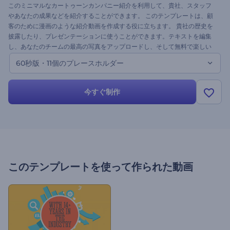
このミニマルなカートゥーンカンパニー紹介を利用して、貴社、スタッフ
やあなたの成果などを紹介することができます。 このテンプレートは、顧
客のために漫画のような紹介動画を作成する役に立ちます。 貴社の歴史を
披露したり、プレゼンテーションに使うことができます。テキストを編集
し、あなたのチームの最高の写真をアップロードし、そして無料で楽しい
動画をお楽しみください。 今すぐ試しましょう！
60秒版・11個のプレースホルダー
今すぐ制作
このテンプレートを使って作られた動画