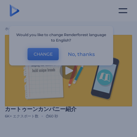
ホーム
テンプレート
カートゥーンカンパニー紹介
Would you like to change Renderforest language
to English?
No, thanks
CHANGE
カートゥーンカンパニー紹介
6K+
エクスポート数
60 秒