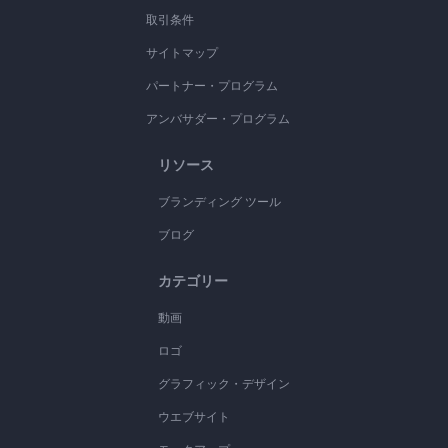
取引条件
サイトマップ
パートナー・プログラム
アンバサダー・プログラム
リソース
ブランディング ツール
ブログ
カテゴリー
動画
ロゴ
グラフィック・デザイン
ウエブサイト