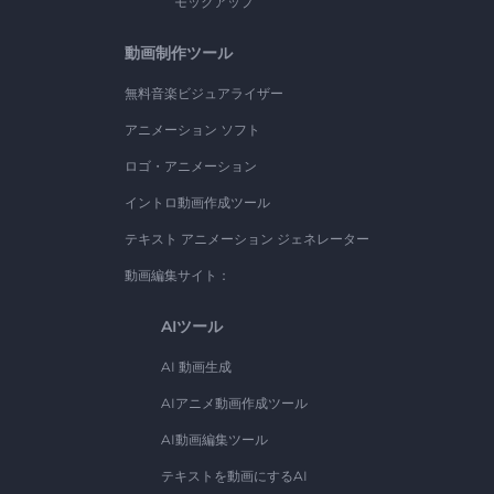
モックアップ
動画制作ツール
無料音楽ビジュアライザー
アニメーション ソフト
ロゴ・アニメーション
イントロ動画作成ツール
テキスト アニメーション ジェネレーター
動画編集サイト：
AIツール
AI 動画生成
AIアニメ動画作成ツール
AI動画編集ツール
テキストを動画にするAI