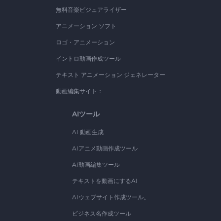
無料音楽ビジュアライザー
アニメーション ソフト
ロゴ・アニメーション
イントロ動画作成ツール
テキスト アニメーション ジェネレーター
動画編集サイト：
AIツール
AI 動画生成
AIアニメ動画作成ツール
AI動画編集ツール
テキストを動画にするAI
AIウェブサイト作成ツール。
ビジネス名作成ツール