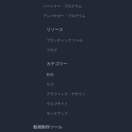
パートナー・プログラム
アンバサダー・プログラム
リソース
ブランディング ツール
ブログ
カテゴリー
動画
ロゴ
グラフィック・デザイン
ウエブサイト
モックアップ
動画制作ツール