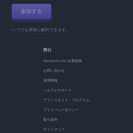
参加する
いつでも簡単に解約できます。
弊社
Renderforest 企業情報
お問い合わせ
採用情報
ヘルプとサポート
アフィリエイト・プログラム
プライバシーポリシー
取引条件
サイトマップ