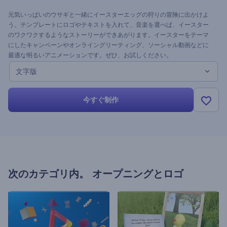
元気いっぱいのウサギと一緒にイースターエッグの狩りの冒険に出かけよ
う。テンプレートにロゴやテキストを入れて、音楽を選べば、イースター
のワクワクするようなストーリーができあがります。イースターをテーマ
にしたキャンペーンやオンライングリーティング、ソーシャル動画などに
最適な明るいアニメーションです。ぜひ、お試しください。
文字版
今すぐ制作
次のカテゴリ内。
オープニングとロゴ