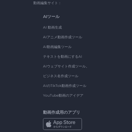
動画編集サイト：
AIツール
AI 動画生成
AIアニメ動画作成ツール
AI動画編集ツール
テキストを動画にするAI
AIウェブサイト作成ツール。
ビジネス名作成ツール
AIのTikTok動画作成ツール
YouTube動画のアイデア
動画作成用のアプリ