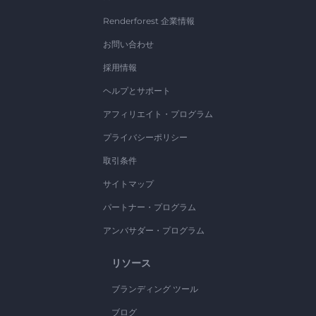
Renderforest 企業情報
お問い合わせ
採用情報
ヘルプとサポート
アフィリエイト・プログラム
プライバシーポリシー
取引条件
サイトマップ
パートナー・プログラム
アンバサダー・プログラム
リソース
ブランディング ツール
ブログ