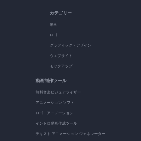
カテゴリー
動画
ロゴ
グラフィック・デザイン
ウエブサイト
モックアップ
動画制作ツール
無料音楽ビジュアライザー
アニメーション ソフト
ロゴ・アニメーション
イントロ動画作成ツール
テキスト アニメーション ジェネレーター