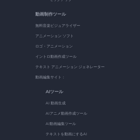
動画制作ツール
無料音楽ビジュアライザー
アニメーション ソフト
ロゴ・アニメーション
イントロ動画作成ツール
テキスト アニメーション ジェネレーター
動画編集サイト：
AIツール
AI 動画生成
AIアニメ動画作成ツール
AI動画編集ツール
テキストを動画にするAI