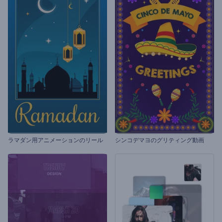
ラマダン用アニメーションのリール
シンコデマヨのグリティング動画