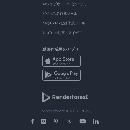
AIウェブサイト作成ツール。
ビジネス名作成ツール
AIのTikTok動画作成ツール
YouTube動画のアイデア
動画作成用のアプリ
Renderforest © 2013 - 2026