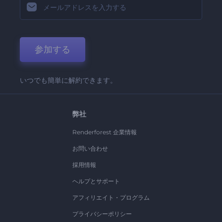
参加する
いつでも簡単に解約できます。
弊社
Renderforest 企業情報
お問い合わせ
採用情報
ヘルプとサポート
アフィリエイト・プログラム
プライバシーポリシー