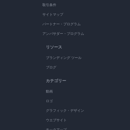
取引条件
サイトマップ
パートナー・プログラム
アンバサダー・プログラム
リソース
ブランディング ツール
ブログ
カテゴリー
動画
ロゴ
グラフィック・デザイン
ウエブサイト
モックアップ