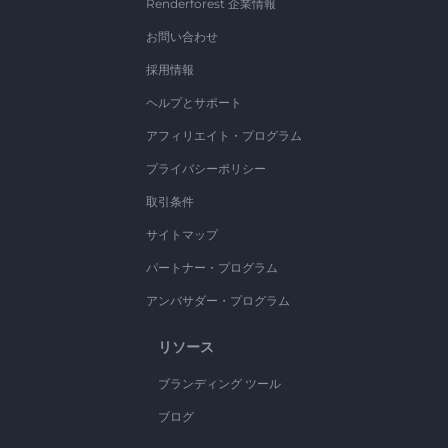
Renderforest 企業情報
お問い合わせ
採用情報
ヘルプとサポート
アフィリエイト・プログラム
プライバシーポリシー
取引条件
サイトマップ
パートナー・プログラム
アンバサダー・プログラム
リソース
ブランディング ツール
ブログ