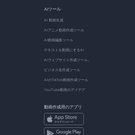
AIツール
AI 動画生成
AIアニメ動画作成ツール
AI動画編集ツール
テキストを動画にするAI
AIウェブサイト作成ツール。
ビジネス名作成ツール
AIのTikTok動画作成ツール
YouTube動画のアイデア
動画作成用のアプリ