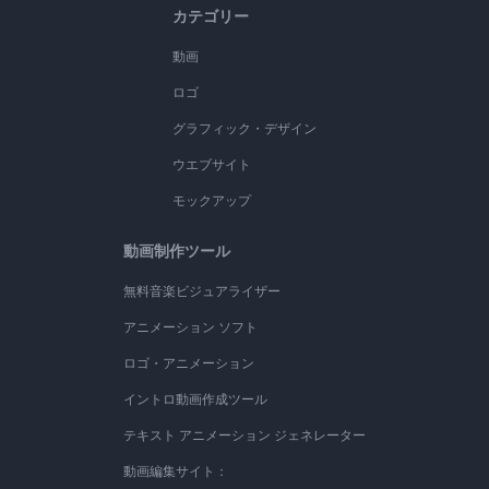
カテゴリー
動画
ロゴ
グラフィック・デザイン
ウエブサイト
モックアップ
動画制作ツール
無料音楽ビジュアライザー
アニメーション ソフト
ロゴ・アニメーション
イントロ動画作成ツール
テキスト アニメーション ジェネレーター
動画編集サイト：