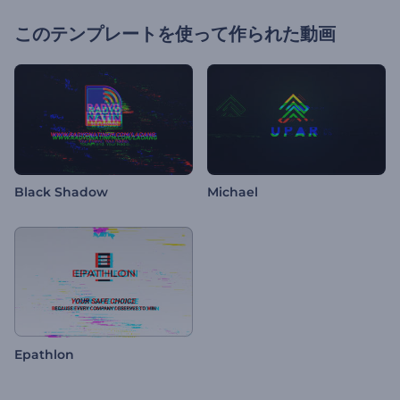
このテンプレートを使って作られた動画
Black Shadow
Michael
Epathlon