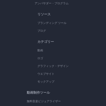
アンバサダー・プログラム
リソース
ブランディング ツール
ブログ
カテゴリー
動画
ロゴ
グラフィック・デザイン
ウエブサイト
モックアップ
動画制作ツール
無料音楽ビジュアライザー