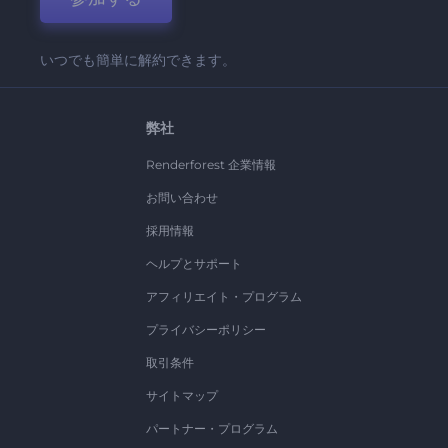
いつでも簡単に解約できます。
弊社
Renderforest 企業情報
お問い合わせ
採用情報
ヘルプとサポート
アフィリエイト・プログラム
プライバシーポリシー
取引条件
サイトマップ
パートナー・プログラム