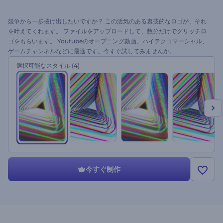
競争から一歩抜け出したいですか？ この活気のある裏技的なロゴが、それ
を叶えてくれます。 ファイルをアップロードして、数分だけでグリッチロ
ゴをもらいます。 Youtubeのオープニング動画、ハイテクコマーシャル、
ゲームチャンネルなどに最適です。今すぐ試してみませんか。
選択可能なスタイル
(4)
今すぐ制作