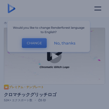
ホーム
テンプレート
クロマチックグリッチロゴ
Would you like to change Renderforest language
to English?
No, thanks
CHANGE
プレミアム・テンプレート
クロマチックグリッチロゴ
52K+
エクスポート数
5 秒