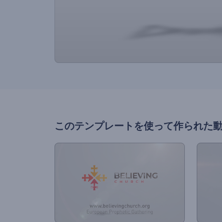
このテンプレートを使って作られた