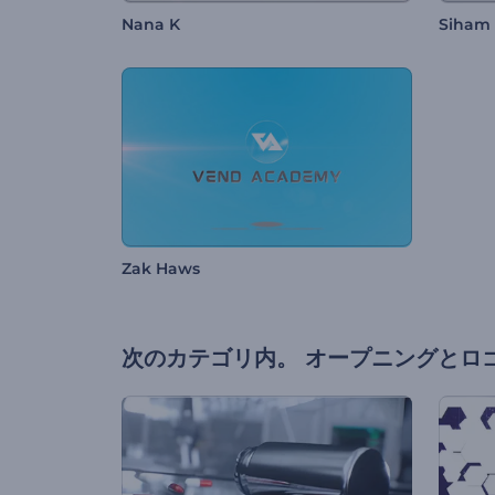
Nana K
Siham
Zak Haws
次のカテゴリ内。
オープニングとロ