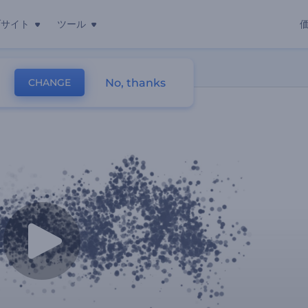
ブサイト
ツール
No, thanks
CHANGE