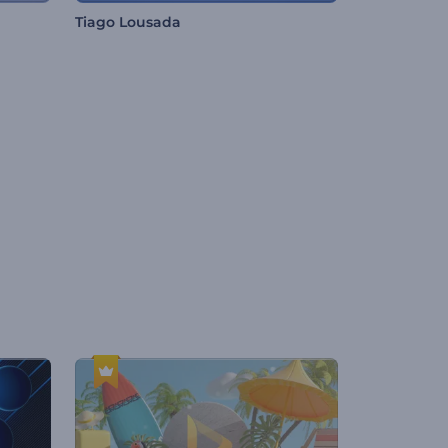
Tiago Lousada