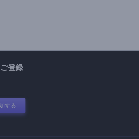
ご登録
加する