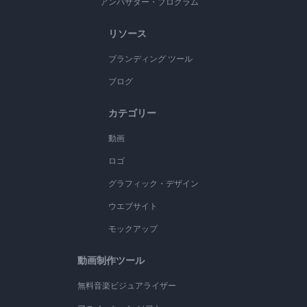
アンバサダー・プログラム
リソース
ブランディング ツール
ブログ
カテゴリー
動画
ロゴ
グラフィック・デザイン
ウエブサイト
モックアップ
動画制作ツール
無料音楽ビジュアライザー