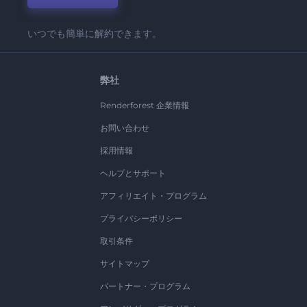
いつでも簡単に解約できます。
弊社
Renderforest 企業情報
お問い合わせ
採用情報
ヘルプとサポート
アフィリエイト・プログラム
プライバシーポリシー
取引条件
サイトマップ
パートナー・プログラム