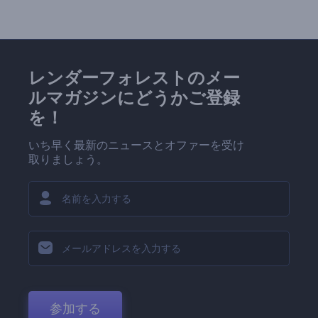
レンダーフォレストのメー
ルマガジンにどうかご登録
を！
いち早く最新のニュースとオファーを受け
取りましょう。
参加する