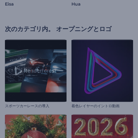
Eisa
Hua
次のカテゴリ内。
オープニングとロゴ
スポーツカーレースの導入
着色レイヤーのイントロ動画