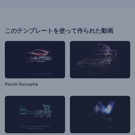
このテンプレートを使って作られた動画
Paulo Sucupira