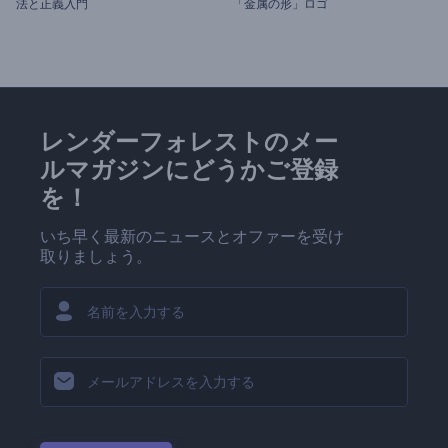
法と正義入門
「金属の形」ロゴ
レンダーフォレストのメー
ルマガジンにどうかご登録
を！
いち早く最新のニュースとオファーを受け
取りましょう。