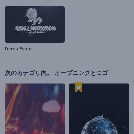
Derek Evans
次のカテゴリ内。
オープニングとロゴ