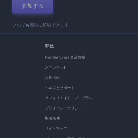
参加する
いつでも簡単に解約できます。
弊社
Renderforest 企業情報
お問い合わせ
採用情報
ヘルプとサポート
アフィリエイト・プログラム
プライバシーポリシー
取引条件
サイトマップ