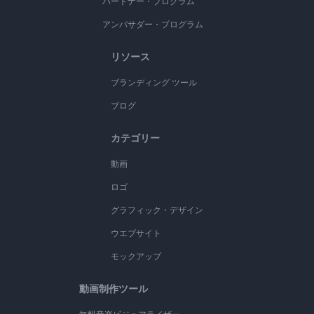
パートナー・プログラム
アンバサダー・プログラム
リソース
ブランディング ツール
ブログ
カテゴリー
動画
ロゴ
グラフィック・デザイン
ウエブサイト
モックアップ
動画制作ツール