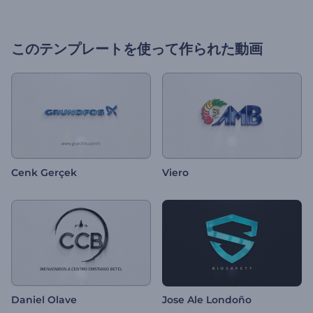
このテンプレートを使って作られた動画
Cenk Gerçek
Viero
Daniel Olave
Jose Ale Londoño