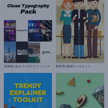
清潔感のあるタイポグラフィパック
教育用の動画ツールキット