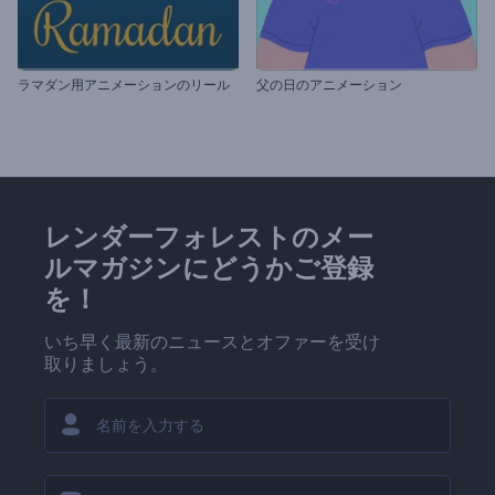
ラマダン用アニメーションのリール
父の日のアニメーション
レンダーフォレストのメー
ルマガジンにどうかご登録
を！
いち早く最新のニュースとオファーを受け
取りましょう。