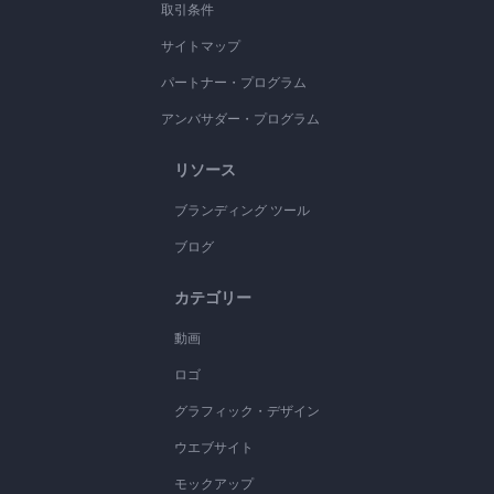
取引条件
サイトマップ
パートナー・プログラム
アンバサダー・プログラム
リソース
ブランディング ツール
ブログ
カテゴリー
動画
ロゴ
グラフィック・デザイン
ウエブサイト
モックアップ