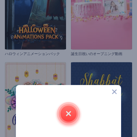
ハロウィンアニメーションパック
誕生日祝いのオープニング動画