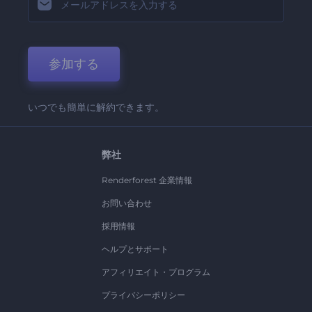
参加する
いつでも簡単に解約できます。
弊社
Renderforest 企業情報
お問い合わせ
採用情報
ヘルプとサポート
アフィリエイト・プログラム
プライバシーポリシー