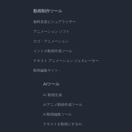
動画制作ツール
無料音楽ビジュアライザー
アニメーション ソフト
ロゴ・アニメーション
イントロ動画作成ツール
テキスト アニメーション ジェネレーター
動画編集サイト：
AIツール
AI 動画生成
AIアニメ動画作成ツール
AI動画編集ツール
テキストを動画にするAI