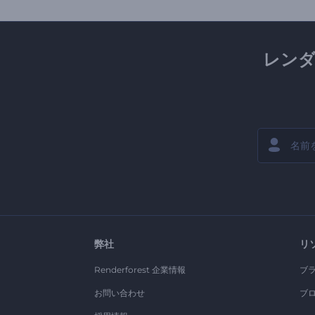
レン
弊社
リ
Renderforest 企業情報
ブ
お問い合わせ
ブ