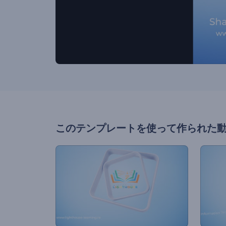
このテンプレートを使って作られた