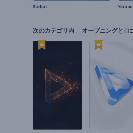
Stefan
Yannis
次のカテゴリ内。
オープニングとロ