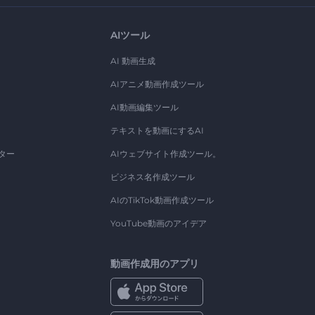
AIツール
AI 動画生成
AIアニメ動画作成ツール
AI動画編集ツール
テキストを動画にするAI
ター
AIウェブサイト作成ツール。
ビジネス名作成ツール
AIのTikTok動画作成ツール
YouTube動画のアイデア
動画作成用のアプリ