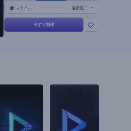
するだけです!
スタイル
選択肢 1
今すぐ制作