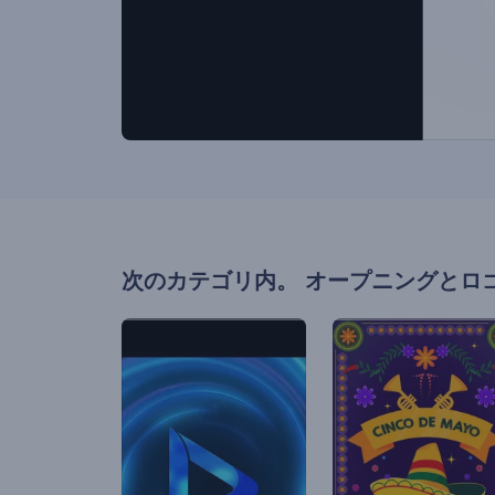
次のカテゴリ内。
オープニングとロ