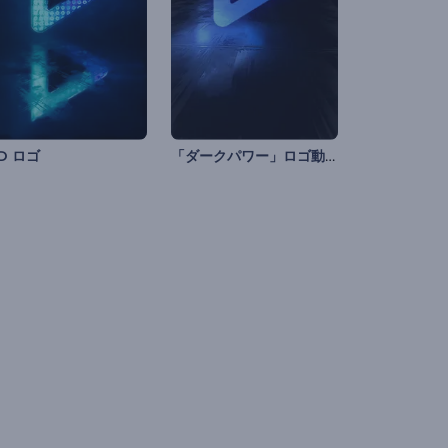
「ダークパワー」ロゴ動画
D ロゴ