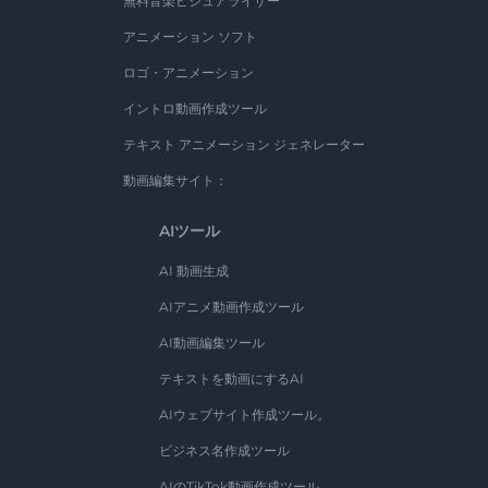
無料音楽ビジュアライザー
アニメーション ソフト
ロゴ・アニメーション
イントロ動画作成ツール
テキスト アニメーション ジェネレーター
動画編集サイト：
AIツール
AI 動画生成
AIアニメ動画作成ツール
AI動画編集ツール
テキストを動画にするAI
AIウェブサイト作成ツール。
ビジネス名作成ツール
AIのTikTok動画作成ツール