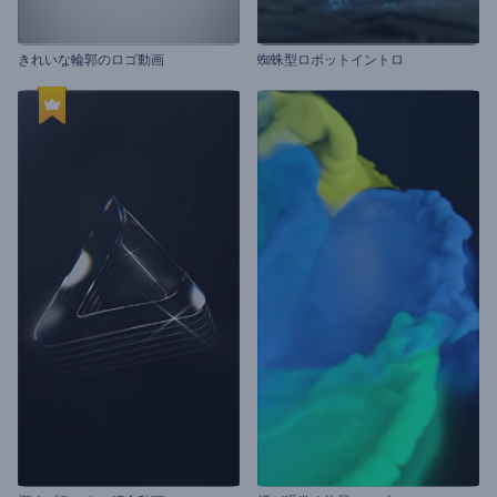
きれいな輪郭のロゴ動画
蜘蛛型ロボットイントロ