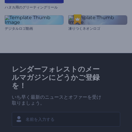
ハヌカ用のグリーティングリール
デジタルロゴ動画
凍りつくネオンロゴ
レンダーフォレストのメー
ルマガジンにどうかご登録
を！
いち早く最新のニュースとオファーを受け
取りましょう。