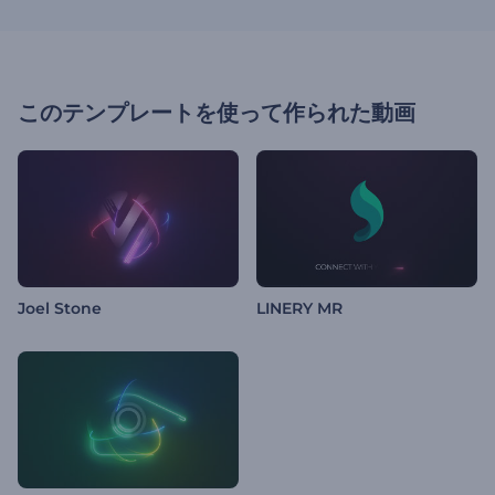
このテンプレートを使って作られた動画
Joel Stone
LINERY MR