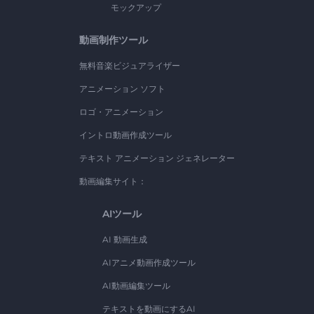
モックアップ
動画制作ツール
無料音楽ビジュアライザー
アニメーション ソフト
ロゴ・アニメーション
イントロ動画作成ツール
テキスト アニメーション ジェネレーター
動画編集サイト：
AIツール
AI 動画生成
AIアニメ動画作成ツール
AI動画編集ツール
テキストを動画にするAI