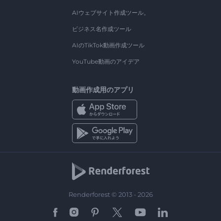
AIウェブサイト作成ツール。
ビジネス名作成ツール
AIのTikTok動画作成ツール
YouTube動画のアイデア
動画作成用のアプリ
Renderforest © 2013 - 2026