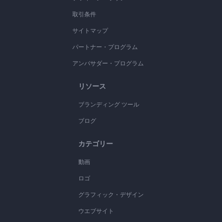
取引条件
サイトマップ
パートナー・プログラム
アンバサダー・プログラム
リソース
ブランディング ツール
ブログ
カテゴリー
動画
ロゴ
グラフィック・デザイン
ウエブサイト