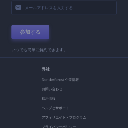
参加する
いつでも簡単に解約できます。
弊社
Renderforest 企業情報
お問い合わせ
採用情報
ヘルプとサポート
アフィリエイト・プログラム
プライバシーポリシー