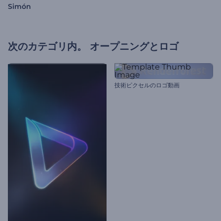
Simón
次のカテゴリ内。
オープニングとロゴ
技術ピクセルのロゴ動画