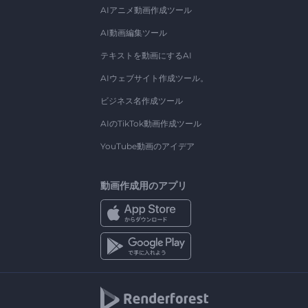
AIアニメ動画作成ツール
AI動画編集ツール
テキストを動画にするAI
AIウェブサイト作成ツール。
ビジネス名作成ツール
AIのTikTok動画作成ツール
YouTube動画のアイデア
動画作成用のアプリ