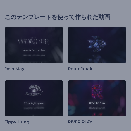
このテンプレートを使って作られた動画
Josh May
Peter Jurak
Tippy Hung
RIVER PLAY