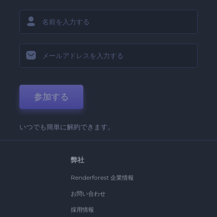
参加する
いつでも簡単に解約できます。
弊社
Renderforest 企業情報
お問い合わせ
採用情報