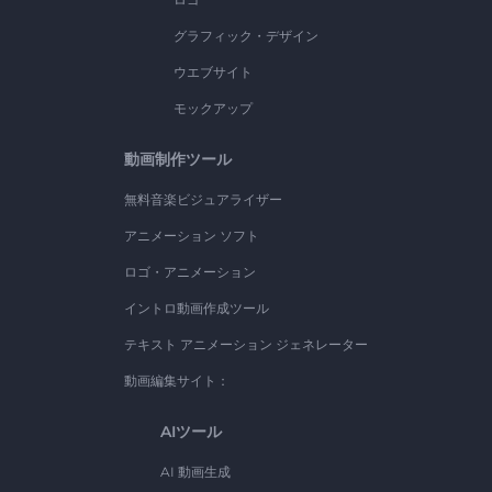
グラフィック・デザイン
ウエブサイト
モックアップ
動画制作ツール
無料音楽ビジュアライザー
アニメーション ソフト
ロゴ・アニメーション
イントロ動画作成ツール
テキスト アニメーション ジェネレーター
動画編集サイト：
AIツール
AI 動画生成