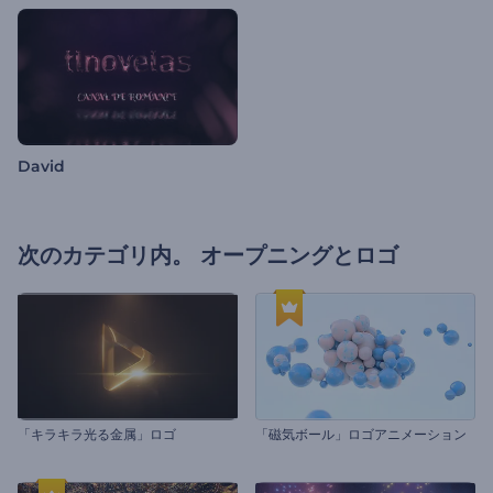
David
次のカテゴリ内。
オープニングとロゴ
「キラキラ光る金属」ロゴ
「磁気ボール」ロゴアニメーション