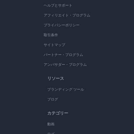
ヘルプとサポート
アフィリエイト・プログラム
プライバシーポリシー
取引条件
サイトマップ
パートナー・プログラム
アンバサダー・プログラム
リソース
ブランディング ツール
ブログ
カテゴリー
動画
ロゴ