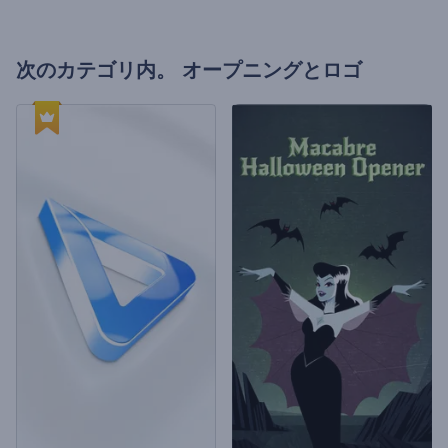
次のカテゴリ内。
オープニングとロゴ