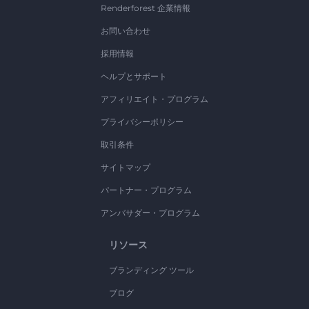
Renderforest 企業情報
お問い合わせ
採用情報
ヘルプとサポート
アフィリエイト・プログラム
プライバシーポリシー
取引条件
サイトマップ
パートナー・プログラム
アンバサダー・プログラム
リソース
ブランディング ツール
ブログ