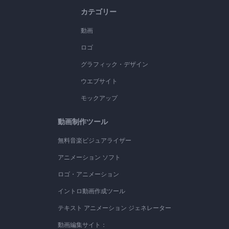
カテゴリー
動画
ロゴ
グラフィック・デザイン
ウエブサイト
モックアップ
動画制作ツール
無料音楽ビジュアライザー
アニメーション ソフト
ロゴ・アニメーション
イントロ動画作成ツール
テキスト アニメーション ジェネレーター
動画編集サイト：