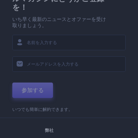
を！
いち早く最新のニュースとオファーを受け
取りましょう。
参加する
いつでも簡単に解約できます。
弊社