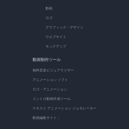
動画
ロゴ
グラフィック・デザイン
ウエブサイト
モックアップ
動画制作ツール
無料音楽ビジュアライザー
アニメーション ソフト
ロゴ・アニメーション
イントロ動画作成ツール
テキスト アニメーション ジェネレーター
動画編集サイト：