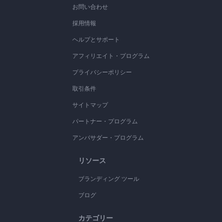
お問い合わせ
採用情報
ヘルプとサポート
アフィリエイト・プログラム
プライバシーポリシー
取引条件
サイトマップ
パートナー・プログラム
アンバサダー・プログラム
リソース
ブランディング ツール
ブログ
カテゴリー