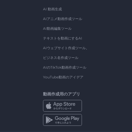
AI 動画生成
AIアニメ動画作成ツール
AI動画編集ツール
テキストを動画にするAI
AIウェブサイト作成ツール。
ビジネス名作成ツール
AIのTikTok動画作成ツール
YouTube動画のアイデア
動画作成用のアプリ