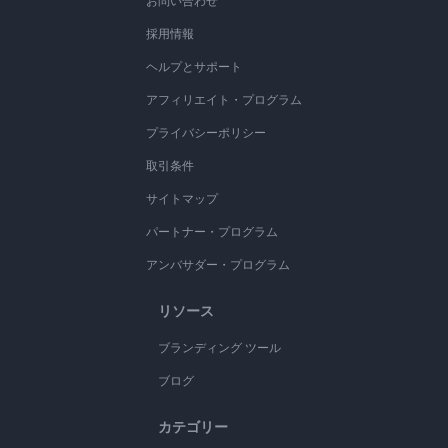
お問い合わせ
採用情報
ヘルプとサポート
アフィリエイト・プログラム
プライバシーポリシー
取引条件
サイトマップ
パートナー・プログラム
アンバサダー・プログラム
リソース
ブランディング ツール
ブログ
カテゴリー